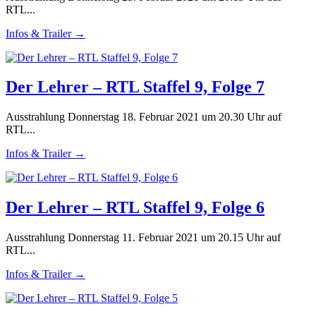
RTL...
Infos & Trailer →
Der Lehrer – RTL Staffel 9, Folge 7
Ausstrahlung Donnerstag 18. Februar 2021 um 20.30 Uhr auf
RTL...
Infos & Trailer →
Der Lehrer – RTL Staffel 9, Folge 6
Ausstrahlung Donnerstag 11. Februar 2021 um 20.15 Uhr auf
RTL...
Infos & Trailer →