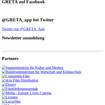
GRETA auf Facebook
@GRETA_app bei Twitter
Tweets von @GRETA_App
Newsletter anmeldung
Partners