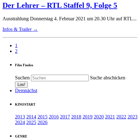
Der Lehrer – RTL Staffel 9, Folge 5
Ausstrahlung Donnerstag 4. Februar 2021 um 20.30 Uhr auf RTL...
Infos & Trailer →
1
2
Film Finden
Suchen
Suche abschicken
Demnächst
KINOSTART
2013
2014
2015
2016
2017
2018
2019
2020
2021
2022
2023
2024
2025
2026
GENRE