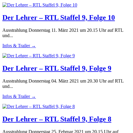
Der Lehrer – RTL Staffel 9, Folge 10
Ausstrahlung Donnerstag 11. März 2021 um 20.15 Uhr auf RTL
und...
Infos & Trailer →
Der Lehrer – RTL Staffel 9, Folge 9
Ausstrahlung Donnerstag 04. März 2021 um 20.30 Uhr auf RTL
und...
Infos & Trailer →
Der Lehrer – RTL Staffel 9, Folge 8
Ausstrahlung Donnerstag 25. Februar 2021 um 20.15 Uhr auf