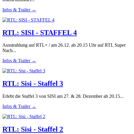
Infos & Trailer →
RTL: SISI - STAFFEL 4
Ausstrahlung auf RTL+ / am 26.12. ab 20.15 Uhr auf RTL Super
Nach...
Infos & Trailer →
RTL: Sisi - Staffel 3
Erlebt die Staffel 3 von SISI am 27. & 28. Dezember ab 20.15...
Infos & Trailer →
RTL: Sisi - Staffel 2