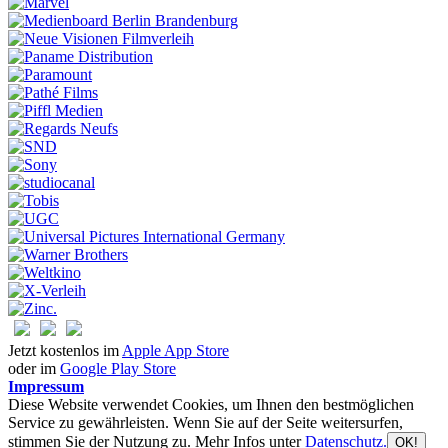
Jetzt kostenlos im
Apple App Store
oder im
Google Play Store
Impressum
Diese Website verwendet Cookies, um Ihnen den bestmöglichen
Service zu gewährleisten. Wenn Sie auf der Seite weitersurfen,
stimmen Sie der Nutzung zu. Mehr Infos unter
Datenschutz.
OK!