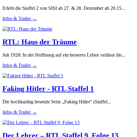
Erlebt die Staffel 2 von SISI ab 27. & 28. Dezember ab 20.15...
Infos & Trailer →
RTL: Haus der Träume
Juli 1928: In der Hoffnung auf ein besseres Leben verlässt die...
Infos & Trailer →
Faking Hitler - RTL Staffel 1
Die hochkarätig besetzte Serie „Faking Hitler“ (Staffel...
Infos & Trailer →
Der Lehrer – RTL Staffel 9, Folge 13