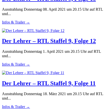
Ausstrahlung Donnerstag 08. April 2021 um 20.15 Uhr auf RTL
und...
Infos & Trailer →
Der Lehrer – RTL Staffel 9, Folge 12
Ausstrahlung Donnerstag 1. April 2021 um 20.15 Uhr auf RTL
und...
Infos & Trailer →
Der Lehrer – RTL Staffel 9, Folge 11
Ausstrahlung Donnerstag 18. März 2021 um 20.15 Uhr auf RTL
und...
Infos & Trailer →