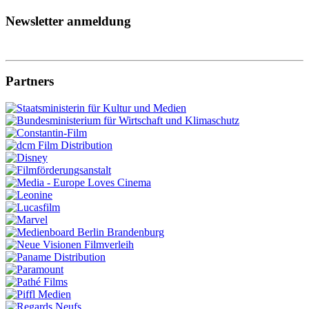
Newsletter anmeldung
Partners