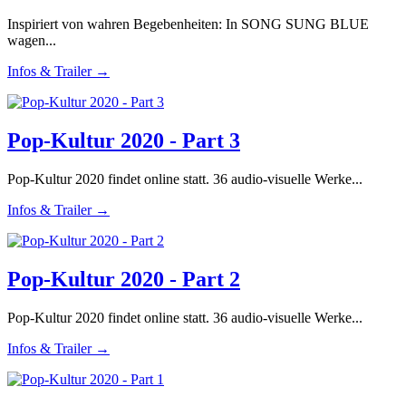
Inspiriert von wahren Begebenheiten: In SONG SUNG BLUE
wagen...
Infos & Trailer →
Pop-Kultur 2020 - Part 3
Pop-Kultur 2020 findet online statt. 36 audio-visuelle Werke...
Infos & Trailer →
Pop-Kultur 2020 - Part 2
Pop-Kultur 2020 findet online statt. 36 audio-visuelle Werke...
Infos & Trailer →