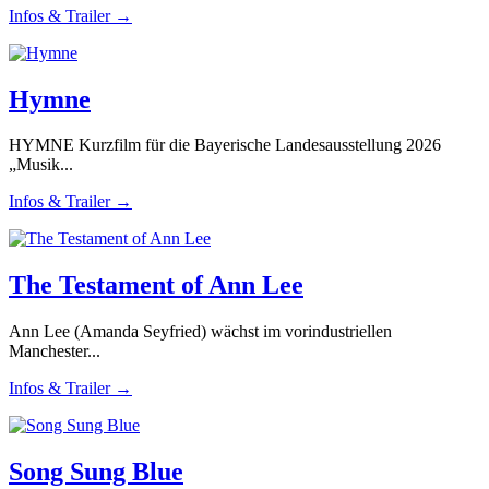
Infos & Trailer →
Hymne
HYMNE Kurzfilm für die Bayerische Landesausstellung 2026
„Musik...
Infos & Trailer →
The Testament of Ann Lee
Ann Lee (Amanda Seyfried) wächst im vorindustriellen
Manchester...
Infos & Trailer →
Song Sung Blue