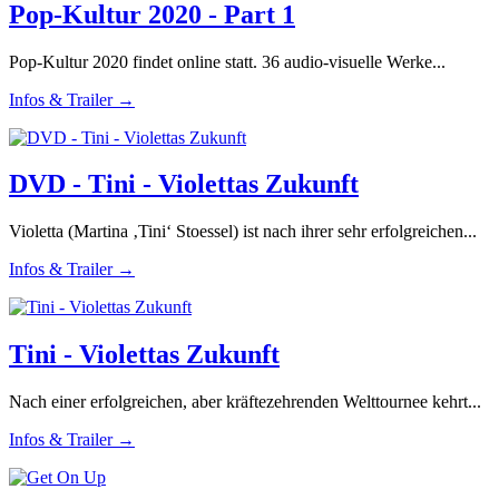
Pop-Kultur 2020 - Part 1
Pop-Kultur 2020 findet online statt. 36 audio-visuelle Werke...
Infos & Trailer →
DVD - Tini - Violettas Zukunft
Violetta (Martina ‚Tini‘ Stoessel) ist nach ihrer sehr erfolgreichen...
Infos & Trailer →
Tini - Violettas Zukunft
Nach einer erfolgreichen, aber kräftezehrenden Welttournee kehrt...
Infos & Trailer →