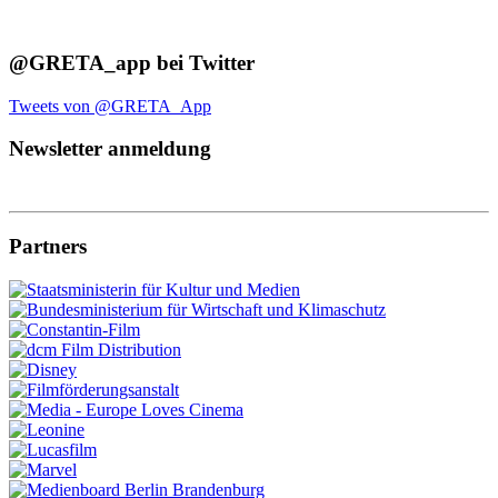
@GRETA_app bei Twitter
Tweets von @GRETA_App
Newsletter anmeldung
Partners