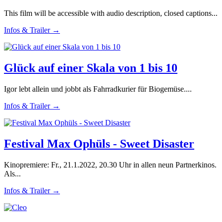
This film will be accessible with audio description, closed captions...
Infos & Trailer →
Glück auf einer Skala von 1 bis 10
Igor lebt allein und jobbt als Fahrradkurier für Biogemüse....
Infos & Trailer →
Festival Max Ophüls - Sweet Disaster
Kinopremiere: Fr., 21.1.2022, 20.30 Uhr in allen neun Partnerkinos.
Als...
Infos & Trailer →