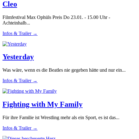
Cleo
Filmfestival Max Ophüls Preis Do 23.01. - 15.00 Uhr -
Achteinhalb...
Infos & Trailer →
Yesterday
Was wäre, wenn es die Beatles nie gegeben hätte und nur ein...
Infos & Trailer →
Fighting with My Family
Für ihre Familie ist Wrestling mehr als ein Sport, es ist das...
Infos & Trailer →