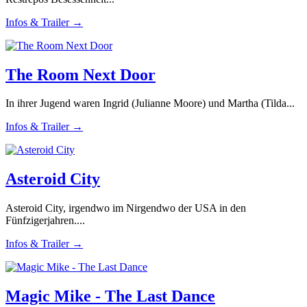
Infos & Trailer →
The Room Next Door
In ihrer Jugend waren Ingrid (Julianne Moore) und Martha (Tilda...
Infos & Trailer →
Asteroid City
Asteroid City, irgendwo im Nirgendwo der USA in den
Fünfzigerjahren....
Infos & Trailer →
Magic Mike - The Last Dance