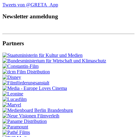
Tweets von @GRETA_App
Newsletter anmeldung
Partners