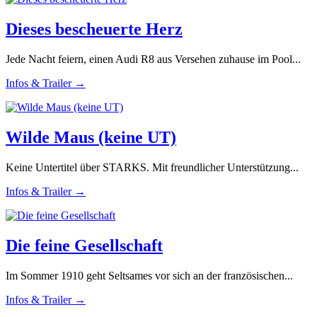
Dieses bescheuerte Herz
Jede Nacht feiern, einen Audi R8 aus Versehen zuhause im Pool...
Infos & Trailer →
Wilde Maus (keine UT)
Keine Untertitel über STARKS. Mit freundlicher Unterstützung...
Infos & Trailer →
Die feine Gesellschaft
Im Sommer 1910 geht Seltsames vor sich an der französischen...
Infos & Trailer →