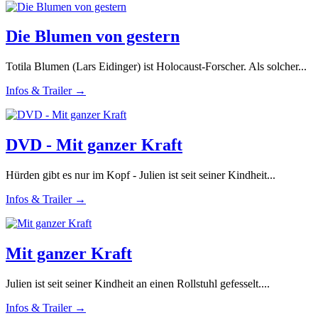
Die Blumen von gestern
Totila Blumen (Lars Eidinger) ist Holocaust-Forscher. Als solcher...
Infos & Trailer →
DVD - Mit ganzer Kraft
Hürden gibt es nur im Kopf - Julien ist seit seiner Kindheit...
Infos & Trailer →
Mit ganzer Kraft
Julien ist seit seiner Kindheit an einen Rollstuhl gefesselt....
Infos & Trailer →