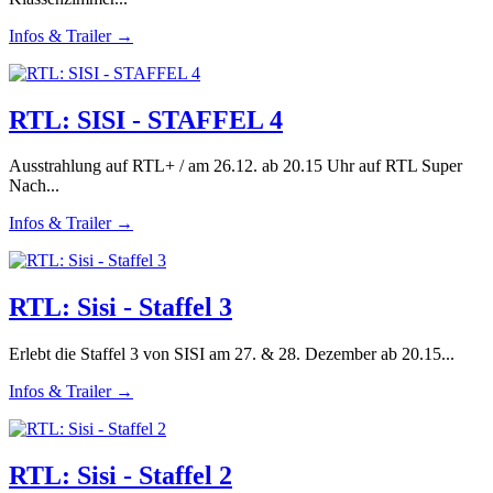
Infos & Trailer →
RTL: SISI - STAFFEL 4
Ausstrahlung auf RTL+ / am 26.12. ab 20.15 Uhr auf RTL Super
Nach...
Infos & Trailer →
RTL: Sisi - Staffel 3
Erlebt die Staffel 3 von SISI am 27. & 28. Dezember ab 20.15...
Infos & Trailer →
RTL: Sisi - Staffel 2