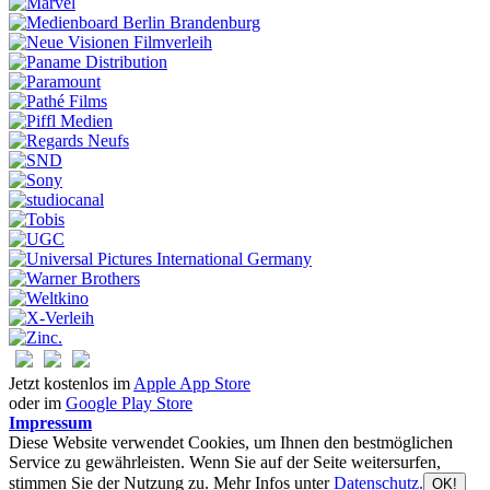
Jetzt kostenlos im
Apple App Store
oder im
Google Play Store
Impressum
Diese Website verwendet Cookies, um Ihnen den bestmöglichen
Service zu gewährleisten. Wenn Sie auf der Seite weitersurfen,
stimmen Sie der Nutzung zu. Mehr Infos unter
Datenschutz.
OK!