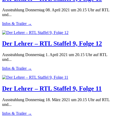
Ausstrahlung Donnerstag 08. April 2021 um 20.15 Uhr auf RTL
und...
Infos & Trailer →
Der Lehrer – RTL Staffel 9, Folge 12
Ausstrahlung Donnerstag 1. April 2021 um 20.15 Uhr auf RTL
und...
Infos & Trailer →
Der Lehrer – RTL Staffel 9, Folge 11
Ausstrahlung Donnerstag 18. März 2021 um 20.15 Uhr auf RTL
und...
Infos & Trailer →