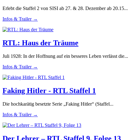
Erlebt die Staffel 2 von SISI ab 27. & 28. Dezember ab 20.15...
Infos & Trailer →
RTL: Haus der Träume
Juli 1928: In der Hoffnung auf ein besseres Leben verlässt die...
Infos & Trailer →
Faking Hitler - RTL Staffel 1
Die hochkarätig besetzte Serie „Faking Hitler“ (Staffel...
Infos & Trailer →
Der Lehrer – RTL Staffel 9, Folge 13