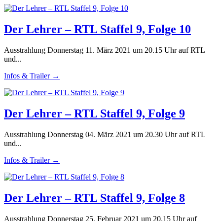
Der Lehrer – RTL Staffel 9, Folge 10
Ausstrahlung Donnerstag 11. März 2021 um 20.15 Uhr auf RTL
und...
Infos & Trailer →
Der Lehrer – RTL Staffel 9, Folge 9
Ausstrahlung Donnerstag 04. März 2021 um 20.30 Uhr auf RTL
und...
Infos & Trailer →
Der Lehrer – RTL Staffel 9, Folge 8
Ausstrahlung Donnerstag 25. Februar 2021 um 20.15 Uhr auf