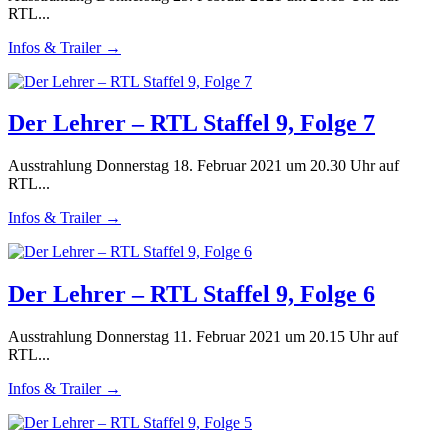
RTL...
Infos & Trailer →
Der Lehrer – RTL Staffel 9, Folge 7
Ausstrahlung Donnerstag 18. Februar 2021 um 20.30 Uhr auf
RTL...
Infos & Trailer →
Der Lehrer – RTL Staffel 9, Folge 6
Ausstrahlung Donnerstag 11. Februar 2021 um 20.15 Uhr auf
RTL...
Infos & Trailer →