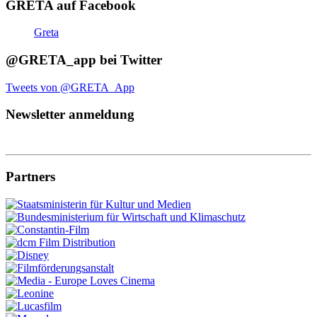
GRETA auf Facebook
Greta
@GRETA_app bei Twitter
Tweets von @GRETA_App
Newsletter anmeldung
Partners