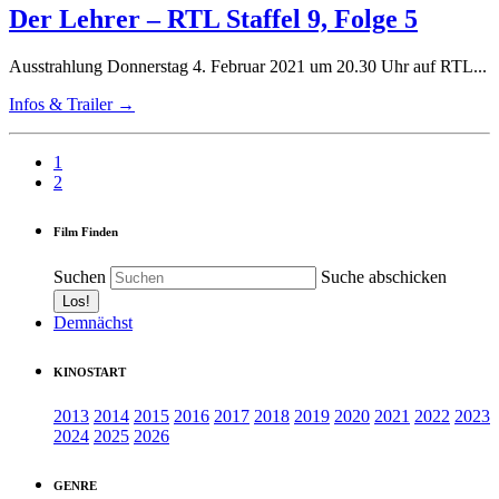
Der Lehrer – RTL Staffel 9, Folge 5
Ausstrahlung Donnerstag 4. Februar 2021 um 20.30 Uhr auf RTL...
Infos & Trailer →
1
2
Film Finden
Suchen
Suche abschicken
Demnächst
KINOSTART
2013
2014
2015
2016
2017
2018
2019
2020
2021
2022
2023
2024
2025
2026
GENRE