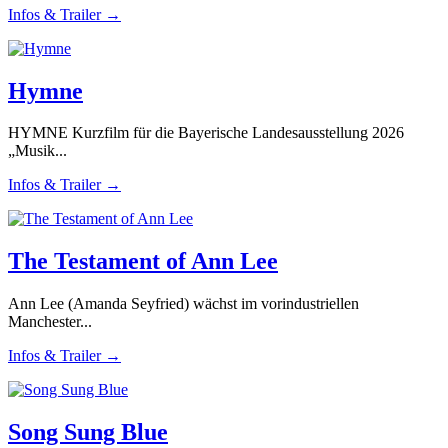
Infos & Trailer →
Hymne
HYMNE Kurzfilm für die Bayerische Landesausstellung 2026
„Musik...
Infos & Trailer →
The Testament of Ann Lee
Ann Lee (Amanda Seyfried) wächst im vorindustriellen
Manchester...
Infos & Trailer →
Song Sung Blue