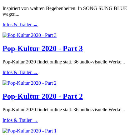
Inspiriert von wahren Begebenheiten: In SONG SUNG BLUE
wagen...
Infos & Trailer →
Pop-Kultur 2020 - Part 3
Pop-Kultur 2020 findet online statt. 36 audio-visuelle Werke...
Infos & Trailer →
Pop-Kultur 2020 - Part 2
Pop-Kultur 2020 findet online statt. 36 audio-visuelle Werke...
Infos & Trailer →