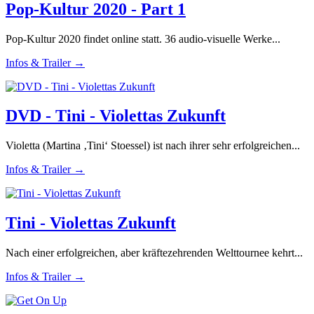
Pop-Kultur 2020 - Part 1
Pop-Kultur 2020 findet online statt. 36 audio-visuelle Werke...
Infos & Trailer →
DVD - Tini - Violettas Zukunft
Violetta (Martina ‚Tini‘ Stoessel) ist nach ihrer sehr erfolgreichen...
Infos & Trailer →
Tini - Violettas Zukunft
Nach einer erfolgreichen, aber kräftezehrenden Welttournee kehrt...
Infos & Trailer →