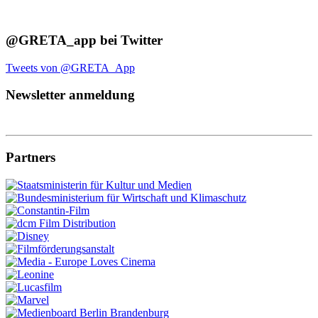
@GRETA_app bei Twitter
Tweets von @GRETA_App
Newsletter anmeldung
Partners