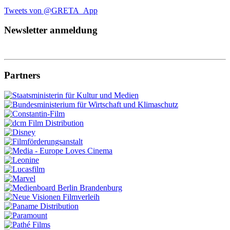
Tweets von @GRETA_App
Newsletter anmeldung
Partners