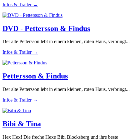
Infos & Trailer →
DVD - Pettersson & Findus
Der alte Pettersson lebt in einem kleinen, roten Haus, verbringt...
Infos & Trailer →
Pettersson & Findus
Der alte Pettersson lebt in einem kleinen, roten Haus, verbringt...
Infos & Trailer →
Bibi & Tina
Hex Hex! Die freche Hexe Bibi Blocksberg und ihre beste