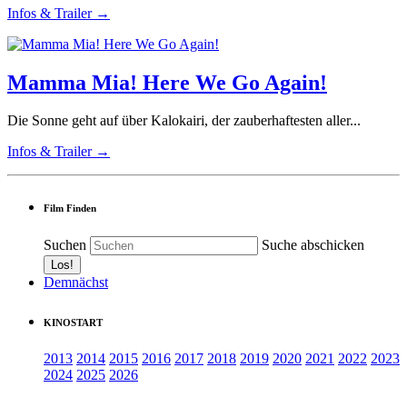
Infos & Trailer →
Mamma Mia! Here We Go Again!
Die Sonne geht auf über Kalokairi, der zauberhaftesten aller...
Infos & Trailer →
Film Finden
Suchen
Suche abschicken
Demnächst
KINOSTART
2013
2014
2015
2016
2017
2018
2019
2020
2021
2022
2023
2024
2025
2026