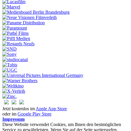
Jetzt kostenlos im
Apple App Store
oder im
Google Play Store
Impressum
Diese Website verwendet Cookies, um Ihnen den bestmöglichen
Service zu gewährleisten. Wenn Sie auf der Seite weitersurfen,