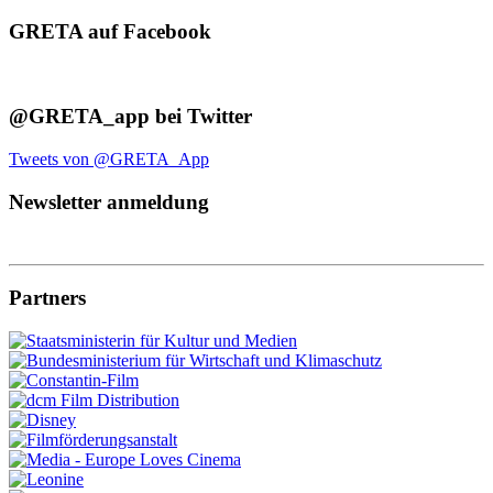
GRETA auf Facebook
@GRETA_app bei Twitter
Tweets von @GRETA_App
Newsletter anmeldung
Partners