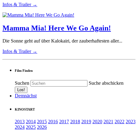
Infos & Trailer →
Mamma Mia! Here We Go Again!
Die Sonne geht auf über Kalokairi, der zauberhaftesten aller...
Infos & Trailer →
Film Finden
Suchen
Suche abschicken
Demnächst
KINOSTART
2013
2014
2015
2016
2017
2018
2019
2020
2021
2022
2023
2024
2025
2026