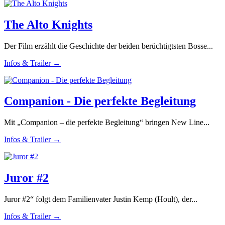
The Alto Knights
Der Film erzählt die Geschichte der beiden berüchtigtsten Bosse...
Infos & Trailer →
Companion - Die perfekte Begleitung
Mit „Companion – die perfekte Begleitung“ bringen New Line...
Infos & Trailer →
Juror #2
Juror #2“ folgt dem Familienvater Justin Kemp (Hoult), der...
Infos & Trailer →