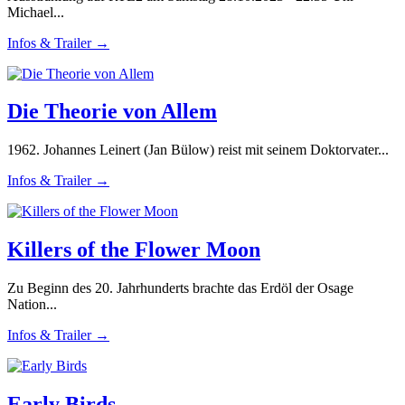
Michael...
Infos & Trailer →
Die Theorie von Allem
1962. Johannes Leinert (Jan Bülow) reist mit seinem Doktorvater...
Infos & Trailer →
Killers of the Flower Moon
Zu Beginn des 20. Jahrhunderts brachte das Erdöl der Osage
Nation...
Infos & Trailer →
Early Birds