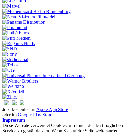
Jetzt kostenlos im
Apple App Store
oder im
Google Play Store
Impressum
Diese Website verwendet Cookies, um Ihnen den bestmöglichen
Service zu gewährleisten. Wenn Sie auf der Seite weitersurfen,