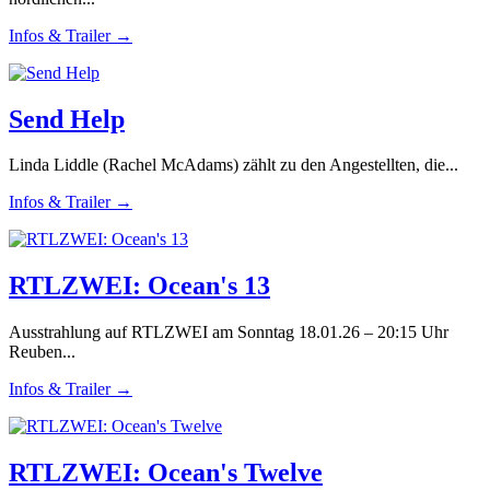
Infos & Trailer →
Send Help
Linda Liddle (Rachel McAdams) zählt zu den Angestellten, die...
Infos & Trailer →
RTLZWEI: Ocean's 13
Ausstrahlung auf RTLZWEI am Sonntag 18.01.26 – 20:15 Uhr
Reuben...
Infos & Trailer →
RTLZWEI: Ocean's Twelve