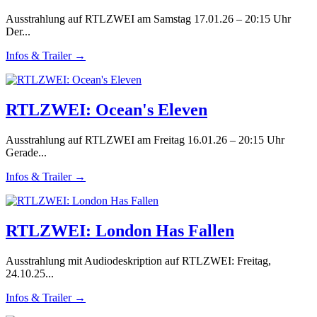
Ausstrahlung auf RTLZWEI am Samstag 17.01.26 – 20:15 Uhr
Der...
Infos & Trailer →
RTLZWEI: Ocean's Eleven
Ausstrahlung auf RTLZWEI am Freitag 16.01.26 – 20:15 Uhr
Gerade...
Infos & Trailer →
RTLZWEI: London Has Fallen
Ausstrahlung mit Audiodeskription auf RTLZWEI: Freitag,
24.10.25...
Infos & Trailer →