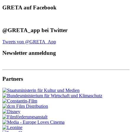
GRETA auf Facebook
@GRETA_app bei Twitter
Tweets von @GRETA_App
Newsletter anmeldung
Partners