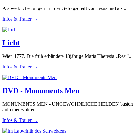
Als weibliche Jüngerin in der Gefolgschaft von Jesus und als...
Infos & Trailer →
Licht
Wien 1777. Die früh erblindete 18jährige Maria Theresia „Resi“...
Infos & Trailer →
DVD - Monuments Men
MONUMENTS MEN - UNGEWÖHNLICHE HELDEN basiert
auf einer wahren...
Infos & Trailer →