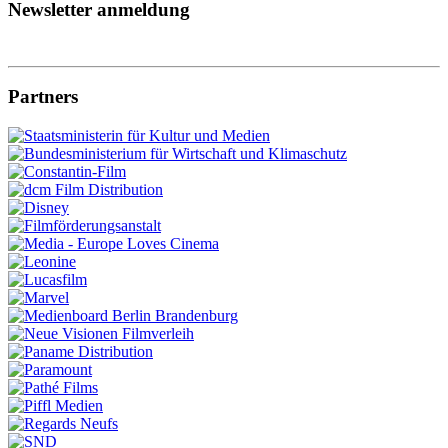
Newsletter anmeldung
Partners