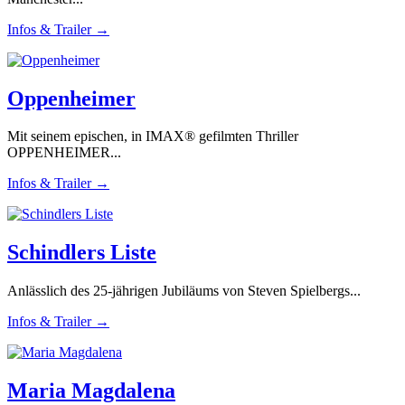
Infos & Trailer →
Oppenheimer
Mit seinem epischen, in IMAX® gefilmten Thriller
OPPENHEIMER...
Infos & Trailer →
Schindlers Liste
Anlässlich des 25-jährigen Jubiläums von Steven Spielbergs...
Infos & Trailer →
Maria Magdalena