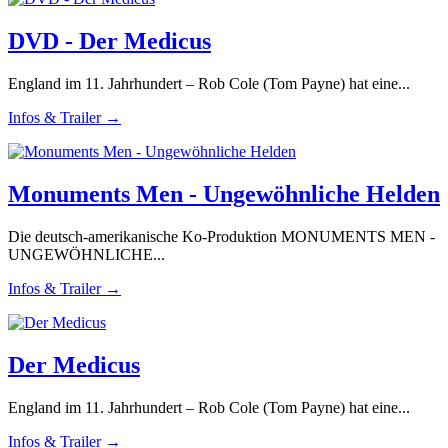
DVD - Der Medicus
England im 11. Jahrhundert – Rob Cole (Tom Payne) hat eine...
Infos & Trailer →
Monuments Men - Ungewöhnliche Helden
Die deutsch-amerikanische Ko-Produktion MONUMENTS MEN -
UNGEWÖHNLICHE...
Infos & Trailer →
Der Medicus
England im 11. Jahrhundert – Rob Cole (Tom Payne) hat eine...
Infos & Trailer →