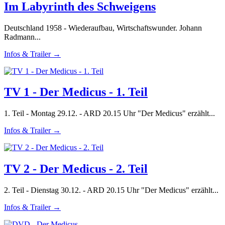
Im Labyrinth des Schweigens
Deutschland 1958 - Wiederaufbau, Wirtschaftswunder. Johann
Radmann...
Infos & Trailer →
TV 1 - Der Medicus - 1. Teil
1. Teil - Montag 29.12. - ARD 20.15 Uhr "Der Medicus" erzählt...
Infos & Trailer →
TV 2 - Der Medicus - 2. Teil
2. Teil - Dienstag 30.12. - ARD 20.15 Uhr "Der Medicus" erzählt...
Infos & Trailer →