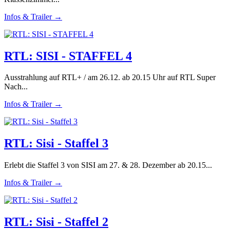
Infos & Trailer →
RTL: SISI - STAFFEL 4
Ausstrahlung auf RTL+ / am 26.12. ab 20.15 Uhr auf RTL Super
Nach...
Infos & Trailer →
RTL: Sisi - Staffel 3
Erlebt die Staffel 3 von SISI am 27. & 28. Dezember ab 20.15...
Infos & Trailer →
RTL: Sisi - Staffel 2