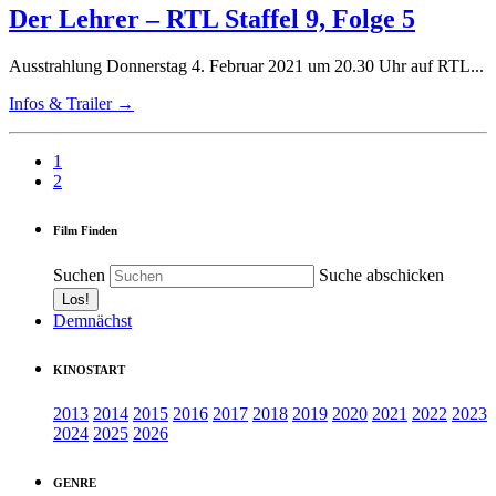
Der Lehrer – RTL Staffel 9, Folge 5
Ausstrahlung Donnerstag 4. Februar 2021 um 20.30 Uhr auf RTL...
Infos & Trailer →
1
2
Film Finden
Suchen
Suche abschicken
Demnächst
KINOSTART
2013
2014
2015
2016
2017
2018
2019
2020
2021
2022
2023
2024
2025
2026
GENRE