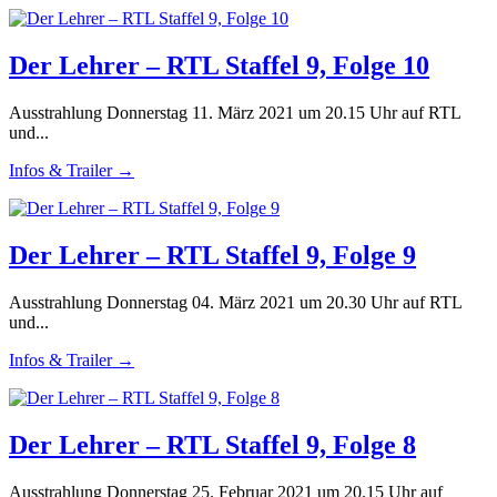
Der Lehrer – RTL Staffel 9, Folge 10
Ausstrahlung Donnerstag 11. März 2021 um 20.15 Uhr auf RTL
und...
Infos & Trailer →
Der Lehrer – RTL Staffel 9, Folge 9
Ausstrahlung Donnerstag 04. März 2021 um 20.30 Uhr auf RTL
und...
Infos & Trailer →
Der Lehrer – RTL Staffel 9, Folge 8
Ausstrahlung Donnerstag 25. Februar 2021 um 20.15 Uhr auf