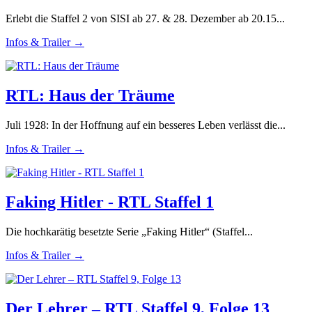
Erlebt die Staffel 2 von SISI ab 27. & 28. Dezember ab 20.15...
Infos & Trailer →
RTL: Haus der Träume
Juli 1928: In der Hoffnung auf ein besseres Leben verlässt die...
Infos & Trailer →
Faking Hitler - RTL Staffel 1
Die hochkarätig besetzte Serie „Faking Hitler“ (Staffel...
Infos & Trailer →
Der Lehrer – RTL Staffel 9, Folge 13