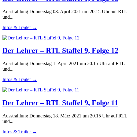
Ausstrahlung Donnerstag 08. April 2021 um 20.15 Uhr auf RTL
und...
Infos & Trailer →
Der Lehrer – RTL Staffel 9, Folge 12
Ausstrahlung Donnerstag 1. April 2021 um 20.15 Uhr auf RTL
und...
Infos & Trailer →
Der Lehrer – RTL Staffel 9, Folge 11
Ausstrahlung Donnerstag 18. März 2021 um 20.15 Uhr auf RTL
und...
Infos & Trailer →