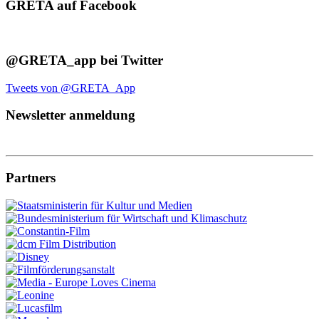
GRETA auf Facebook
@GRETA_app bei Twitter
Tweets von @GRETA_App
Newsletter anmeldung
Partners