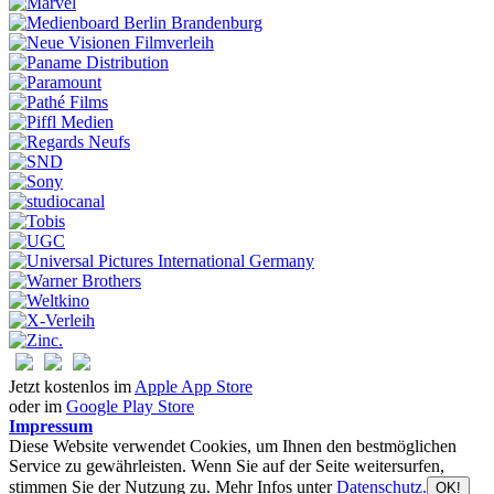
Jetzt kostenlos im
Apple App Store
oder im
Google Play Store
Impressum
Diese Website verwendet Cookies, um Ihnen den bestmöglichen
Service zu gewährleisten. Wenn Sie auf der Seite weitersurfen,
stimmen Sie der Nutzung zu. Mehr Infos unter
Datenschutz.
OK!