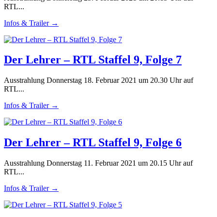
RTL...
Infos & Trailer →
Der Lehrer – RTL Staffel 9, Folge 7
Ausstrahlung Donnerstag 18. Februar 2021 um 20.30 Uhr auf
RTL...
Infos & Trailer →
Der Lehrer – RTL Staffel 9, Folge 6
Ausstrahlung Donnerstag 11. Februar 2021 um 20.15 Uhr auf
RTL...
Infos & Trailer →