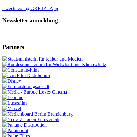
Tweets von @GRETA_App
Newsletter anmeldung
Partners