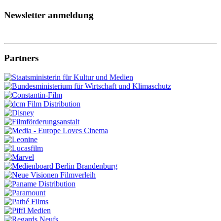
Newsletter anmeldung
Partners