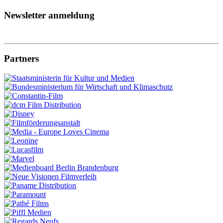
Newsletter anmeldung
Partners