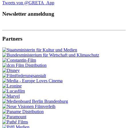
Tweets von @GRETA_App
Newsletter anmeldung
Partners