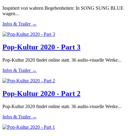
Inspiriert von wahren Begebenheiten: In SONG SUNG BLUE
wagen...
Infos & Trailer →
Pop-Kultur 2020 - Part 3
Pop-Kultur 2020 findet online statt. 36 audio-visuelle Werke...
Infos & Trailer →
Pop-Kultur 2020 - Part 2
Pop-Kultur 2020 findet online statt. 36 audio-visuelle Werke...
Infos & Trailer →