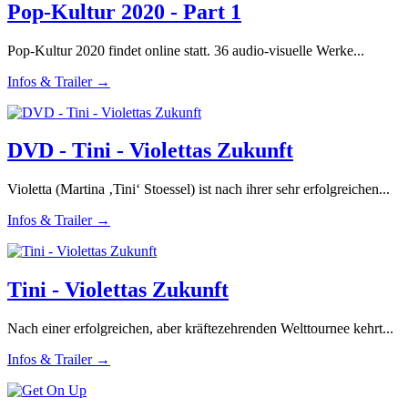
Pop-Kultur 2020 - Part 1
Pop-Kultur 2020 findet online statt. 36 audio-visuelle Werke...
Infos & Trailer →
DVD - Tini - Violettas Zukunft
Violetta (Martina ‚Tini‘ Stoessel) ist nach ihrer sehr erfolgreichen...
Infos & Trailer →
Tini - Violettas Zukunft
Nach einer erfolgreichen, aber kräftezehrenden Welttournee kehrt...
Infos & Trailer →