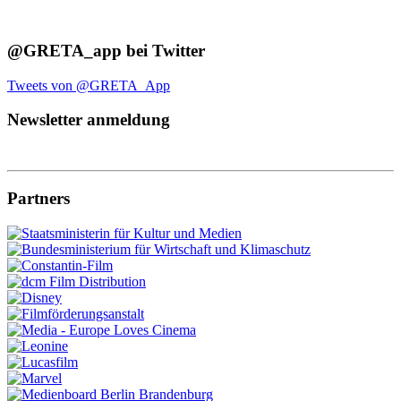
@GRETA_app bei Twitter
Tweets von @GRETA_App
Newsletter anmeldung
Partners