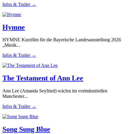
Infos & Trailer →
Hymne
HYMNE Kurzfilm für die Bayerische Landesausstellung 2026
„Musik...
Infos & Trailer →
The Testament of Ann Lee
Ann Lee (Amanda Seyfried) wächst im vorindustriellen
Manchester...
Infos & Trailer →
Song Sung Blue