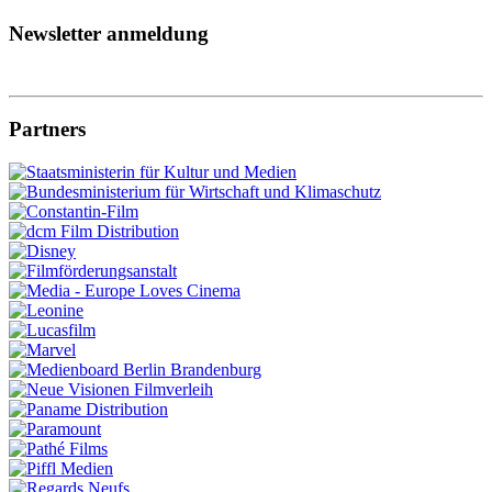
Newsletter anmeldung
Partners