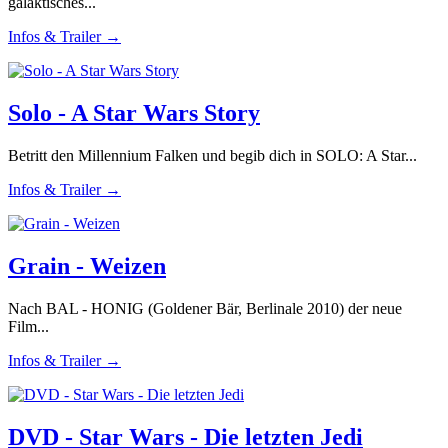
galaktisches...
Infos & Trailer →
Solo - A Star Wars Story
Betritt den Millennium Falken und begib dich in SOLO: A Star...
Infos & Trailer →
Grain - Weizen
Nach BAL - HONIG (Goldener Bär, Berlinale 2010) der neue
Film...
Infos & Trailer →
DVD - Star Wars - Die letzten Jedi