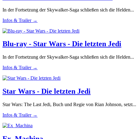
In der Fortsetzung der Skywalker-Saga schließen sich die Helden...
Infos & Trailer →
Blu-ray - Star Wars - Die letzten Jedi
In der Fortsetzung der Skywalker-Saga schließen sich die Helden...
Infos & Trailer →
Star Wars - Die letzten Jedi
Star Wars: The Last Jedi, Buch und Regie von Rian Johnson, setzt...
Infos & Trailer →
Ex_Machina