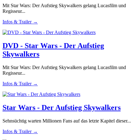
Mit Star Wars: Der Aufstieg Skywalkers gelang Lucasfilm und
Regisseur...
Infos & Trailer →
DVD - Star Wars - Der Aufstieg
Skywalkers
Mit Star Wars: Der Aufstieg Skywalkers gelang Lucasfilm und
Regisseur...
Infos & Trailer →
Star Wars - Der Aufstieg Skywalkers
Sehnsüchtig warten Millionen Fans auf das letzte Kapitel dieser...
Infos & Trailer →