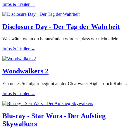
Infos & Trailer →
Disclosure Day - Der Tag der Wahrheit
Was wäre, wenn du herausfinden würdest, dass wir nicht allein...
Infos & Trailer →
Woodwalkers 2
Ein neues Schuljahr beginnt an der Clearwater High – doch Ruhe...
Infos & Trailer →
Blu-ray - Star Wars - Der Aufstieg
Skywalkers