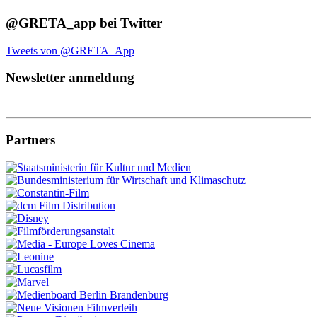
@GRETA_app bei Twitter
Tweets von @GRETA_App
Newsletter anmeldung
Partners