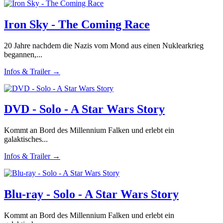
Iron Sky - The Coming Race
20 Jahre nachdem die Nazis vom Mond aus einen Nuklearkrieg
begannen,...
Infos & Trailer →
DVD - Solo - A Star Wars Story
Kommt an Bord des Millennium Falken und erlebt ein
galaktisches...
Infos & Trailer →
Blu-ray - Solo - A Star Wars Story
Kommt an Bord des Millennium Falken und erlebt ein