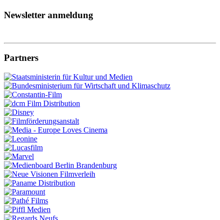
Newsletter anmeldung
Partners