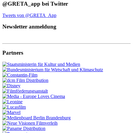
@GRETA_app bei Twitter
Tweets von @GRETA_App
Newsletter anmeldung
Partners