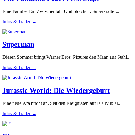
Eine Familie. Ein Zwischenfall. Und plötzlich: Superkräfte!...
Infos & Trailer →
Superman
Diesen Sommer bringt Warner Bros. Pictures den Mann aus Stahl...
Infos & Trailer →
Jurassic World: Die Wiedergeburt
Eine neue Ära bricht an. Seit den Ereignissen auf Isla Nublar...
Infos & Trailer →