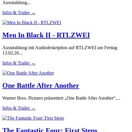
Ausstrahlung...
Infos & Trailer →
Men In Black II - RTLZWEI
Ausstrahlung mit Audiodeskription auf RTLZWEI am Freitag
13.02.26...
Infos & Trailer →
One Battle After Another
Warner Bros. Pictures präsentiert „One Battle After Another“,...
Infos & Trailer →
The Fantastic Four: First Steps