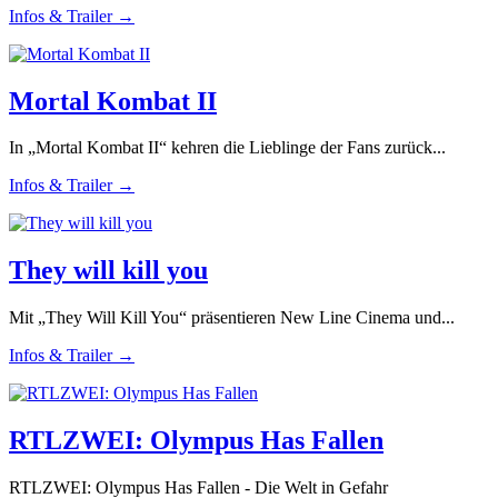
Infos & Trailer →
Mortal Kombat II
In „Mortal Kombat II“ kehren die Lieblinge der Fans zurück...
Infos & Trailer →
They will kill you
Mit „They Will Kill You“ präsentieren New Line Cinema und...
Infos & Trailer →
RTLZWEI: Olympus Has Fallen
RTLZWEI: Olympus Has Fallen - Die Welt in Gefahr