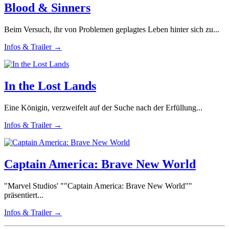
Blood & Sinners
Beim Versuch, ihr von Problemen geplagtes Leben hinter sich zu...
Infos & Trailer →
In the Lost Lands
Eine Königin, verzweifelt auf der Suche nach der Erfüllung...
Infos & Trailer →
Captain America: Brave New World
"Marvel Studios' ""Captain America: Brave New World""
präsentiert...
Infos & Trailer →