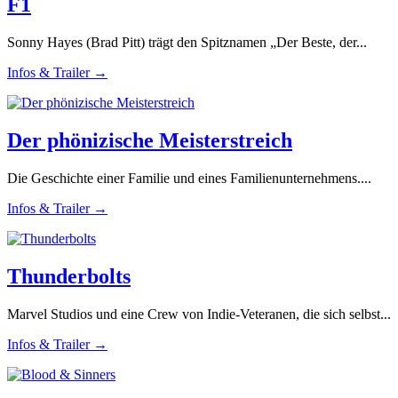
F1
Sonny Hayes (Brad Pitt) trägt den Spitznamen „Der Beste, der...
Infos & Trailer →
Der phönizische Meisterstreich
Die Geschichte einer Familie und eines Familienunternehmens....
Infos & Trailer →
Thunderbolts
Marvel Studios und eine Crew von Indie-Veteranen, die sich selbst...
Infos & Trailer →