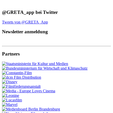
@GRETA_app bei Twitter
Tweets von @GRETA_App
Newsletter anmeldung
Partners