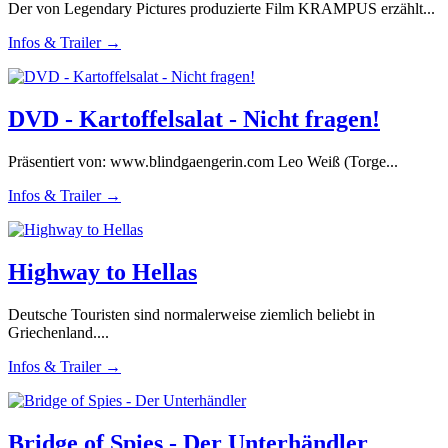
Der von Legendary Pictures produzierte Film KRAMPUS erzählt...
Infos & Trailer →
DVD - Kartoffelsalat - Nicht fragen!
Präsentiert von: www.blindgaengerin.com Leo Weiß (Torge...
Infos & Trailer →
Highway to Hellas
Deutsche Touristen sind normalerweise ziemlich beliebt in
Griechenland....
Infos & Trailer →
Bridge of Spies - Der Unterhändler