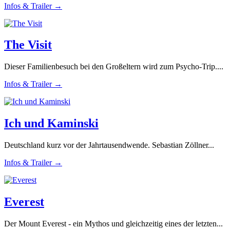
Infos & Trailer →
The Visit
Dieser Familienbesuch bei den Großeltern wird zum Psycho-Trip....
Infos & Trailer →
Ich und Kaminski
Deutschland kurz vor der Jahrtausendwende. Sebastian Zöllner...
Infos & Trailer →
Everest
Der Mount Everest - ein Mythos und gleichzeitig eines der letzten...