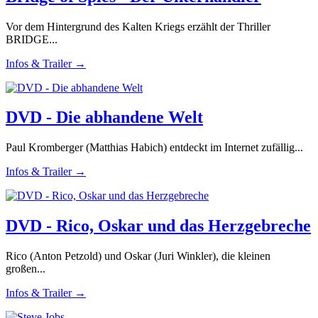
Vor dem Hintergrund des Kalten Kriegs erzählt der Thriller
BRIDGE...
Infos & Trailer →
DVD - Die abhandene Welt
Paul Kromberger (Matthias Habich) entdeckt im Internet zufällig...
Infos & Trailer →
DVD - Rico, Oskar und das Herzgebreche
Rico (Anton Petzold) und Oskar (Juri Winkler), die kleinen
großen...
Infos & Trailer →