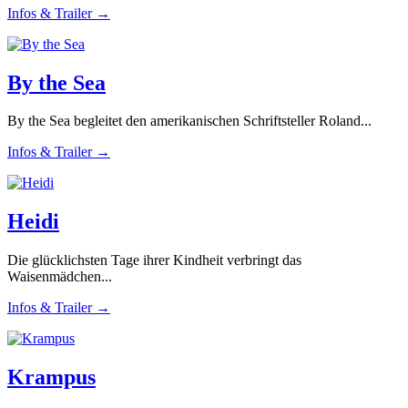
Infos & Trailer →
By the Sea
By the Sea begleitet den amerikanischen Schriftsteller Roland...
Infos & Trailer →
Heidi
Die glücklichsten Tage ihrer Kindheit verbringt das
Waisenmädchen...
Infos & Trailer →
Krampus