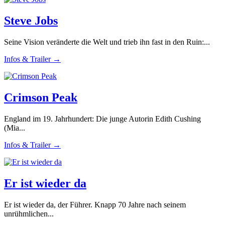
Steve Jobs
Seine Vision veränderte die Welt und trieb ihn fast in den Ruin:...
Infos & Trailer →
Crimson Peak
England im 19. Jahrhundert: Die junge Autorin Edith Cushing
(Mia...
Infos & Trailer →
Er ist wieder da
Er ist wieder da, der Führer. Knapp 70 Jahre nach seinem
unrühmlichen...