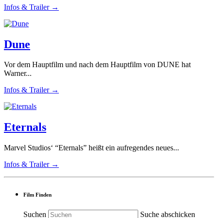
Infos & Trailer →
Dune
Vor dem Hauptfilm und nach dem Hauptfilm von DUNE hat
Warner...
Infos & Trailer →
Eternals
Marvel Studios‘ “Eternals” heißt ein aufregendes neues...
Infos & Trailer →
Film Finden
Suchen
Suche abschicken