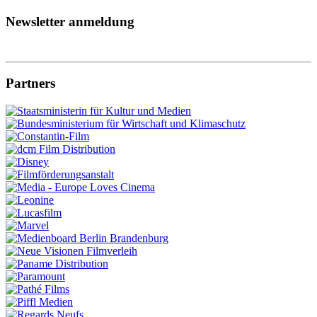
Newsletter anmeldung
Partners