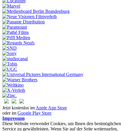
Jetzt kostenlos im
Apple App Store
oder im
Google Play Store
Impressum
Diese Website verwendet Cookies, um Ihnen den bestmöglichen
Service zu gewährleisten. Wenn Sie auf der Seite weitersurfen,