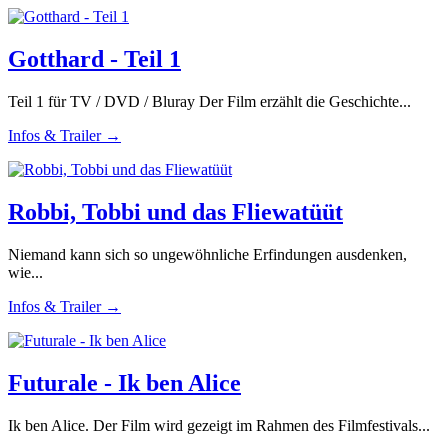
Gotthard - Teil 1
Teil 1 für TV / DVD / Bluray Der Film erzählt die Geschichte...
Infos & Trailer →
Robbi, Tobbi und das Fliewatüüt
Niemand kann sich so ungewöhnliche Erfindungen ausdenken,
wie...
Infos & Trailer →
Futurale - Ik ben Alice
Ik ben Alice. Der Film wird gezeigt im Rahmen des Filmfestivals...