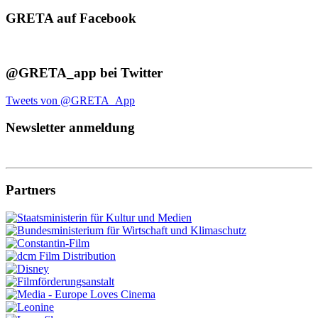
GRETA auf Facebook
@GRETA_app bei Twitter
Tweets von @GRETA_App
Newsletter anmeldung
Partners