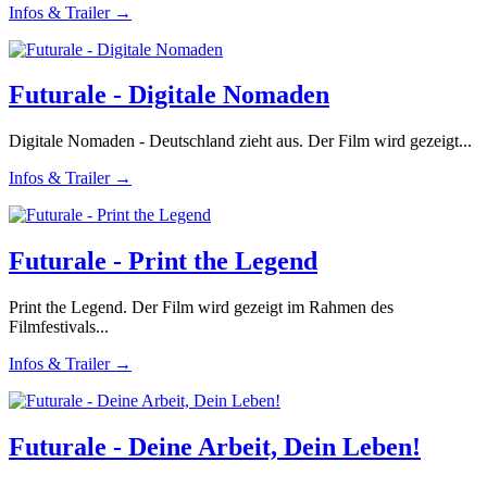
Infos & Trailer →
Futurale - Digitale Nomaden
Digitale Nomaden - Deutschland zieht aus. Der Film wird gezeigt...
Infos & Trailer →
Futurale - Print the Legend
Print the Legend. Der Film wird gezeigt im Rahmen des
Filmfestivals...
Infos & Trailer →
Futurale - Deine Arbeit, Dein Leben!