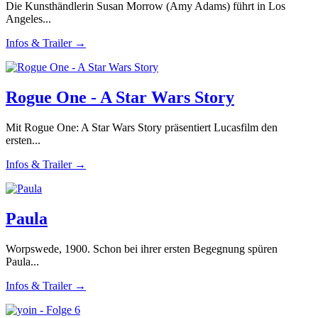
Die Kunsthändlerin Susan Morrow (Amy Adams) führt in Los
Angeles...
Infos & Trailer →
Rogue One - A Star Wars Story
Mit Rogue One: A Star Wars Story präsentiert Lucasfilm den
ersten...
Infos & Trailer →
Paula
Worpswede, 1900. Schon bei ihrer ersten Begegnung spüren
Paula...
Infos & Trailer →