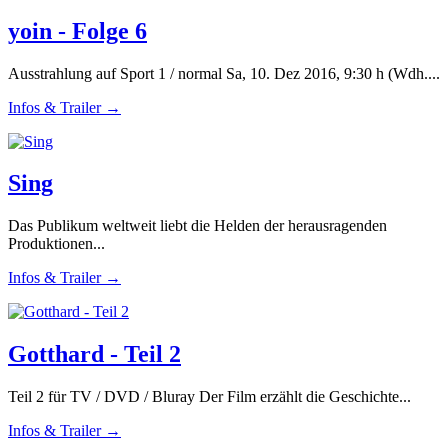
yoin - Folge 6
Ausstrahlung auf Sport 1 / normal Sa, 10. Dez 2016, 9:30 h (Wdh....
Infos & Trailer →
Sing
Das Publikum weltweit liebt die Helden der herausragenden
Produktionen...
Infos & Trailer →
Gotthard - Teil 2
Teil 2 für TV / DVD / Bluray Der Film erzählt die Geschichte...
Infos & Trailer →