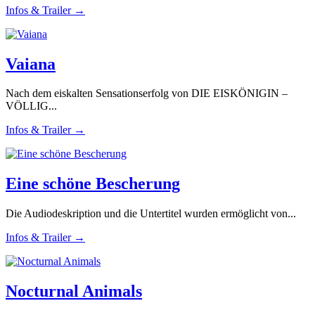
Infos & Trailer →
Vaiana
Nach dem eiskalten Sensationserfolg von DIE EISKÖNIGIN –
VÖLLIG...
Infos & Trailer →
Eine schöne Bescherung
Die Audiodeskription und die Untertitel wurden ermöglicht von...
Infos & Trailer →
Nocturnal Animals