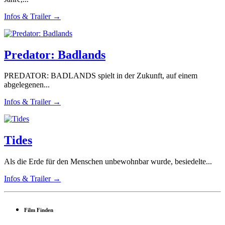
Infos & Trailer →
Predator: Badlands
PREDATOR: BADLANDS spielt in der Zukunft, auf einem
abgelegenen...
Infos & Trailer →
Tides
Als die Erde für den Menschen unbewohnbar wurde, besiedelte...
Infos & Trailer →
Film Finden