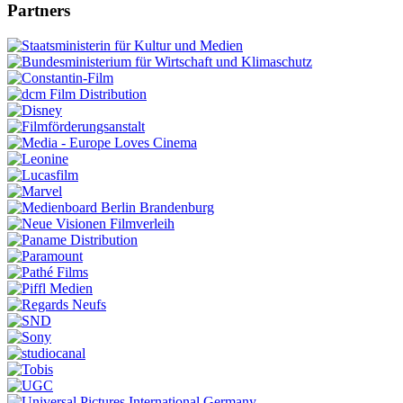
Partners