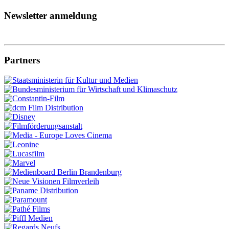
Newsletter anmeldung
Partners