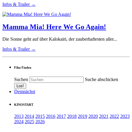
Infos & Trailer →
Mamma Mia! Here We Go Again!
Die Sonne geht auf über Kalokairi, der zauberhaftesten aller...
Infos & Trailer →
Film Finden
Suchen
Suche abschicken
Demnächst
KINOSTART
2013
2014
2015
2016
2017
2018
2019
2020
2021
2022
2023
2024
2025
2026