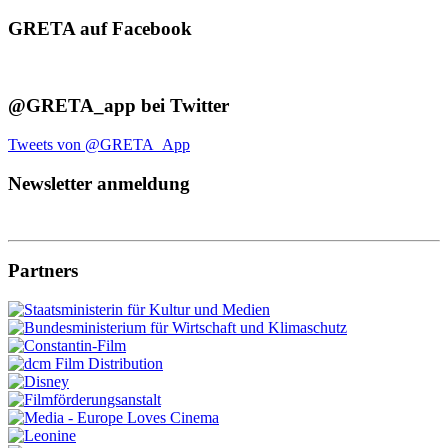
GRETA auf Facebook
@GRETA_app bei Twitter
Tweets von @GRETA_App
Newsletter anmeldung
Partners