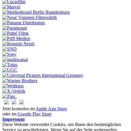
Jetzt kostenlos im
Apple App Store
oder im
Google Play Store
Impressum
Diese Website verwendet Cookies, um Ihnen den bestmöglichen
Service zu gewährleisten. Wenn Sie auf der Seite weitersurfen,