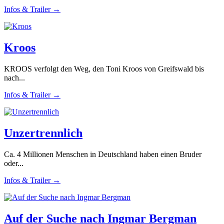
Infos & Trailer →
Kroos
KROOS verfolgt den Weg, den Toni Kroos von Greifswald bis
nach...
Infos & Trailer →
Unzertrennlich
Ca. 4 Millionen Menschen in Deutschland haben einen Bruder
oder...
Infos & Trailer →
Auf der Suche nach Ingmar Bergman