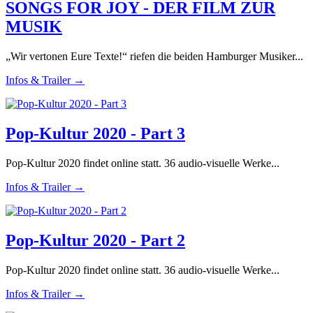
SONGS FOR JOY - DER FILM ZUR
MUSIK
„Wir vertonen Eure Texte!“ riefen die beiden Hamburger Musiker...
Infos & Trailer →
Pop-Kultur 2020 - Part 3
Pop-Kultur 2020 findet online statt. 36 audio-visuelle Werke...
Infos & Trailer →
Pop-Kultur 2020 - Part 2
Pop-Kultur 2020 findet online statt. 36 audio-visuelle Werke...
Infos & Trailer →