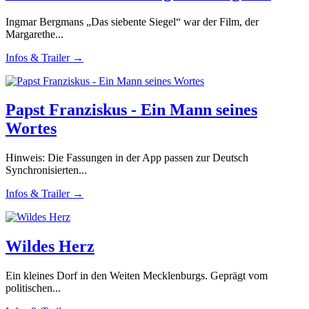
Ingmar Bergmans „Das siebente Siegel“ war der Film, der
Margarethe...
Infos & Trailer →
Papst Franziskus - Ein Mann seines
Wortes
Hinweis: Die Fassungen in der App passen zur Deutsch
Synchronisierten...
Infos & Trailer →
Wildes Herz
Ein kleines Dorf in den Weiten Mecklenburgs. Geprägt vom
politischen...