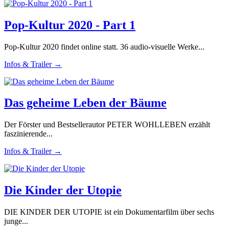
Pop-Kultur 2020 - Part 1
Pop-Kultur 2020 findet online statt. 36 audio-visuelle Werke...
Infos & Trailer →
Das geheime Leben der Bäume
Der Förster und Bestsellerautor PETER WOHLLEBEN erzählt
faszinierende...
Infos & Trailer →
Die Kinder der Utopie
DIE KINDER DER UTOPIE ist ein Dokumentarfilm über sechs
junge...