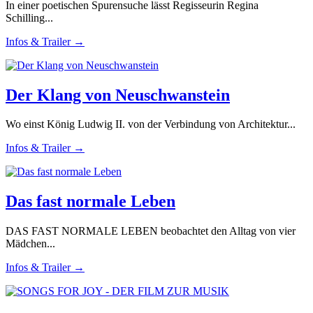
In einer poetischen Spurensuche lässt Regisseurin Regina
Schilling...
Infos & Trailer →
Der Klang von Neuschwanstein
Wo einst König Ludwig II. von der Verbindung von Architektur...
Infos & Trailer →
Das fast normale Leben
DAS FAST NORMALE LEBEN beobachtet den Alltag von vier
Mädchen...
Infos & Trailer →