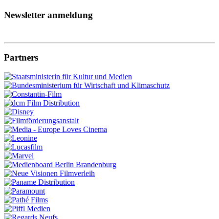
Newsletter anmeldung
Partners