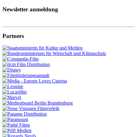
Newsletter anmeldung
Partners