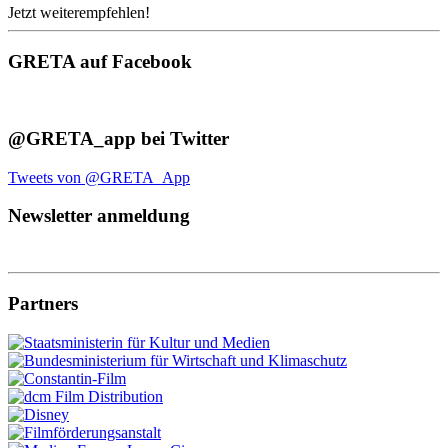
Jetzt weiterempfehlen!
GRETA auf Facebook
@GRETA_app bei Twitter
Tweets von @GRETA_App
Newsletter anmeldung
Partners