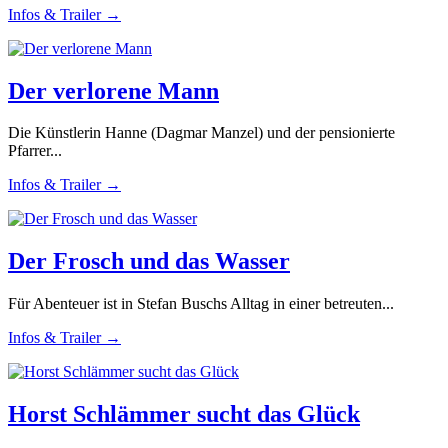
Infos & Trailer →
Der verlorene Mann
Die Künstlerin Hanne (Dagmar Manzel) und der pensionierte
Pfarrer...
Infos & Trailer →
Der Frosch und das Wasser
Für Abenteuer ist in Stefan Buschs Alltag in einer betreuten...
Infos & Trailer →
Horst Schlämmer sucht das Glück