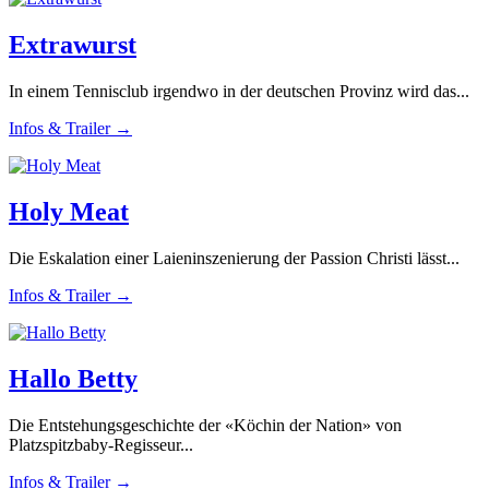
Extrawurst
In einem Tennisclub irgendwo in der deutschen Provinz wird das...
Infos & Trailer →
Holy Meat
Die Eskalation einer Laieninszenierung der Passion Christi lässt...
Infos & Trailer →
Hallo Betty
Die Entstehungsgeschichte der «Köchin der Nation» von
Platzspitzbaby-Regisseur...
Infos & Trailer →