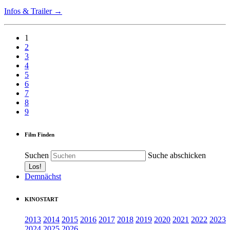
Infos & Trailer →
1
2
3
4
5
6
7
8
9
Film Finden
Suchen
Suche abschicken
Demnächst
KINOSTART
2013
2014
2015
2016
2017
2018
2019
2020
2021
2022
2023
2024
2025
2026