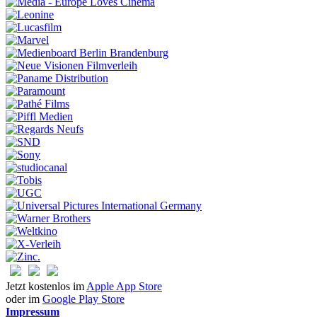
Jetzt kostenlos im
Apple App Store
oder im
Google Play Store
Impressum