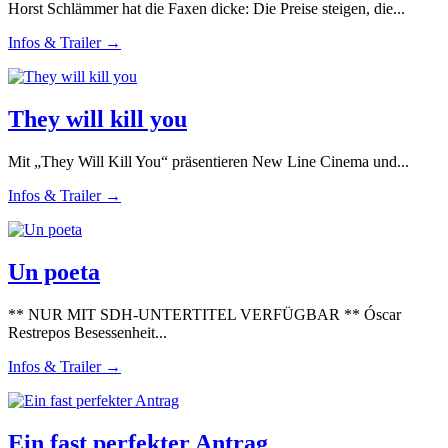
Horst Schlämmer hat die Faxen dicke: Die Preise steigen, die...
Infos & Trailer →
They will kill you
Mit „They Will Kill You“ präsentieren New Line Cinema und...
Infos & Trailer →
Un poeta
** NUR MIT SDH-UNTERTITEL VERFÜGBAR ** Óscar
Restrepos Besessenheit...
Infos & Trailer →
Ein fast perfekter Antrag