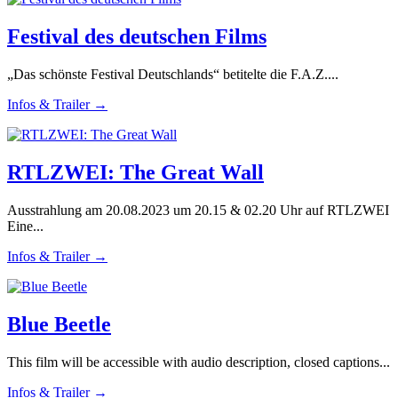
Festival des deutschen Films
„Das schönste Festival Deutschlands“ betitelte die F.A.Z....
Infos & Trailer →
RTLZWEI: The Great Wall
Ausstrahlung am 20.08.2023 um 20.15 & 02.20 Uhr auf RTLZWEI
Eine...
Infos & Trailer →
Blue Beetle
This film will be accessible with audio description, closed captions...
Infos & Trailer →