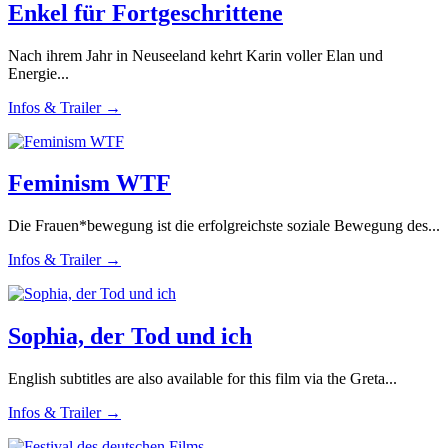
Enkel für Fortgeschrittene
Nach ihrem Jahr in Neuseeland kehrt Karin voller Elan und
Energie...
Infos & Trailer →
Feminism WTF
Die Frauen*bewegung ist die erfolgreichste soziale Bewegung des...
Infos & Trailer →
Sophia, der Tod und ich
English subtitles are also available for this film via the Greta...
Infos & Trailer →