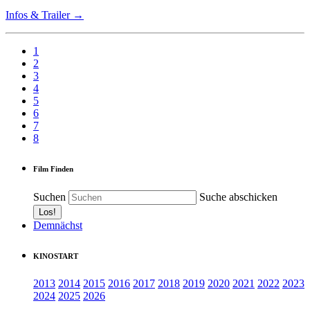
Infos & Trailer →
1
2
3
4
5
6
7
8
Film Finden
Suchen
Suche abschicken
Demnächst
KINOSTART
2013
2014
2015
2016
2017
2018
2019
2020
2021
2022
2023
2024
2025
2026