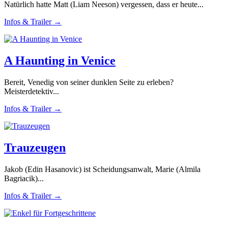
Natürlich hatte Matt (Liam Neeson) vergessen, dass er heute...
Infos & Trailer →
A Haunting in Venice
Bereit, Venedig von seiner dunklen Seite zu erleben?
Meisterdetektiv...
Infos & Trailer →
Trauzeugen
Jakob (Edin Hasanovic) ist Scheidungsanwalt, Marie (Almila
Bagriacik)...
Infos & Trailer →