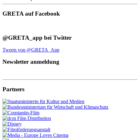
GRETA auf Facebook
@GRETA_app bei Twitter
Tweets von @GRETA_App
Newsletter anmeldung
Partners