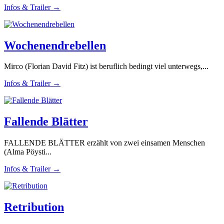
Infos & Trailer →
Wochenendrebellen
Mirco (Florian David Fitz) ist beruflich bedingt viel unterwegs,...
Infos & Trailer →
Fallende Blätter
FALLENDE BLÄTTER erzählt von zwei einsamen Menschen
(Alma Pöysti...
Infos & Trailer →
Retribution