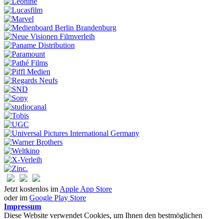
Jetzt kostenlos im
Apple App Store
oder im
Google Play Store
Impressum
Diese Website verwendet Cookies, um Ihnen den bestmöglichen