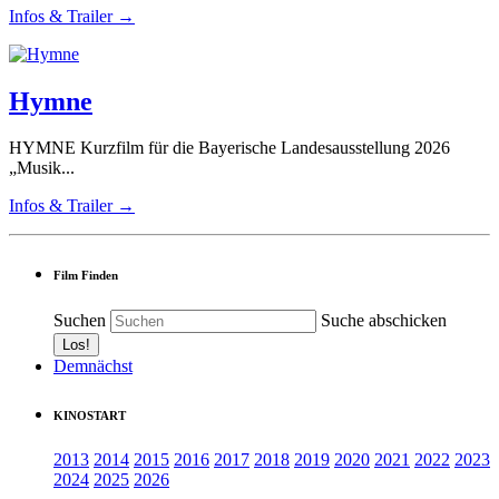
Infos & Trailer →
Hymne
HYMNE Kurzfilm für die Bayerische Landesausstellung 2026
„Musik...
Infos & Trailer →
Film Finden
Suchen
Suche abschicken
Demnächst
KINOSTART
2013
2014
2015
2016
2017
2018
2019
2020
2021
2022
2023
2024
2025
2026