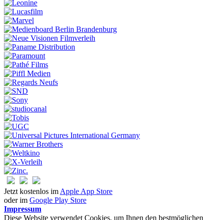
Jetzt kostenlos im
Apple App Store
oder im
Google Play Store
Impressum
Diese Website verwendet Cookies, um Ihnen den bestmöglichen