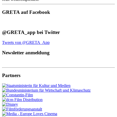
GRETA auf Facebook
@GRETA_app bei Twitter
Tweets von @GRETA_App
Newsletter anmeldung
Partners