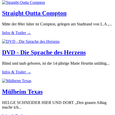
Straight Outta Compton
Mitte der 80er Jahre ist Compton, gelegen am Stadtrand von L.A.,...
Infos & Trailer →
DVD - Die Sprache des Herzens
Blind und taub geboren, ist die 14-jährige Marie Heurtin unfähig...
Infos & Trailer →
Mülheim Texas
HELGE SCHNEIDER HIER UND DORT „Den grauen Alltag
mache ich...