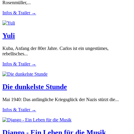
Rosenmüller,...
Infos & Trailer →
Yuli
Kuba, Anfang der 80er Jahre. Carlos ist ein ungestümes,
rebellisches...
Infos & Trailer →
Die dunkelste Stunde
Mai 1940: Das anfängliche Kriegsglück der Nazis stürzt die...
Infos & Trailer →
Django - Ein Leben für die Musik