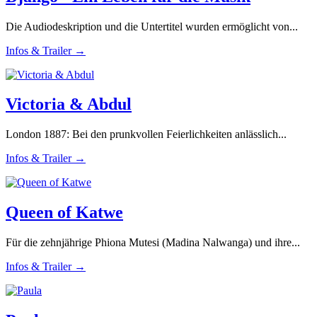
Die Audiodeskription und die Untertitel wurden ermöglicht von...
Infos & Trailer →
Victoria & Abdul
London 1887: Bei den prunkvollen Feierlichkeiten anlässlich...
Infos & Trailer →
Queen of Katwe
Für die zehnjährige Phiona Mutesi (Madina Nalwanga) und ihre...
Infos & Trailer →