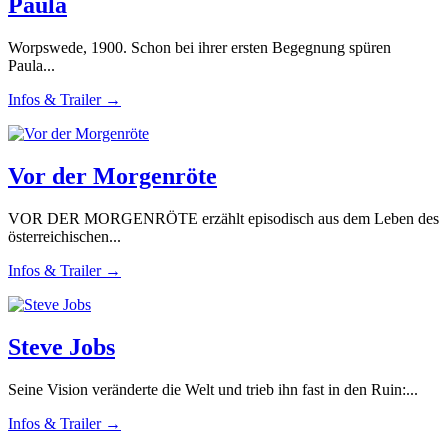
Paula
Worpswede, 1900. Schon bei ihrer ersten Begegnung spüren
Paula...
Infos & Trailer →
Vor der Morgenröte
VOR DER MORGENRÖTE erzählt episodisch aus dem Leben des
österreichischen...
Infos & Trailer →
Steve Jobs
Seine Vision veränderte die Welt und trieb ihn fast in den Ruin:...
Infos & Trailer →