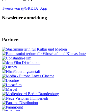
Tweets von @GRETA_App
Newsletter anmeldung
Partners