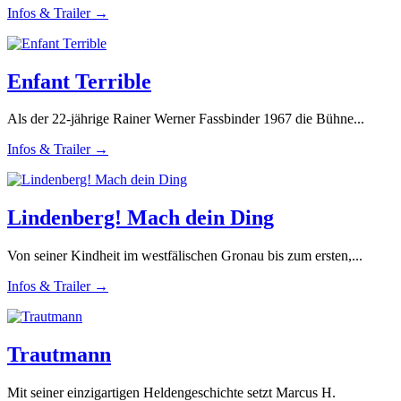
Infos & Trailer →
Enfant Terrible
Als der 22-jährige Rainer Werner Fassbinder 1967 die Bühne...
Infos & Trailer →
Lindenberg! Mach dein Ding
Von seiner Kindheit im westfälischen Gronau bis zum ersten,...
Infos & Trailer →
Trautmann
Mit seiner einzigartigen Heldengeschichte setzt Marcus H.