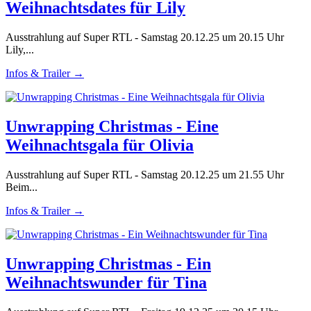
Weihnachtsdates für Lily
Ausstrahlung auf Super RTL - Samstag 20.12.25 um 20.15 Uhr
Lily,...
Infos & Trailer →
Unwrapping Christmas - Eine
Weihnachtsgala für Olivia
Ausstrahlung auf Super RTL - Samstag 20.12.25 um 21.55 Uhr
Beim...
Infos & Trailer →
Unwrapping Christmas - Ein
Weihnachtswunder für Tina