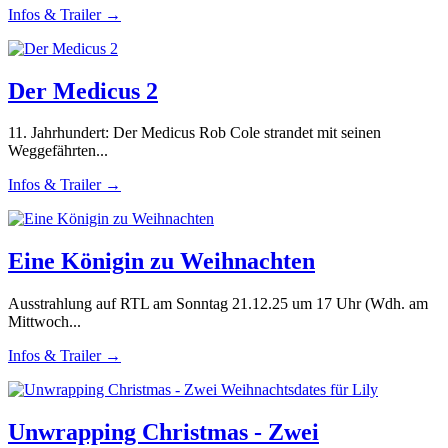
Infos & Trailer →
Der Medicus 2
11. Jahrhundert: Der Medicus Rob Cole strandet mit seinen
Weggefährten...
Infos & Trailer →
Eine Königin zu Weihnachten
Ausstrahlung auf RTL am Sonntag 21.12.25 um 17 Uhr (Wdh. am
Mittwoch...
Infos & Trailer →
Unwrapping Christmas - Zwei