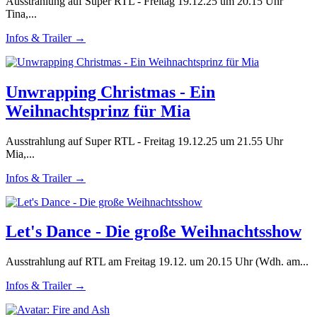
Ausstrahlung auf Super RTL - Freitag 19.12.25 um 20.15 Uhr
Tina,...
Infos & Trailer →
Unwrapping Christmas - Ein
Weihnachtsprinz für Mia
Ausstrahlung auf Super RTL - Freitag 19.12.25 um 21.55 Uhr
Mia,...
Infos & Trailer →
Let's Dance - Die große Weihnachtsshow
Ausstrahlung auf RTL am Freitag 19.12. um 20.15 Uhr (Wdh. am...
Infos & Trailer →