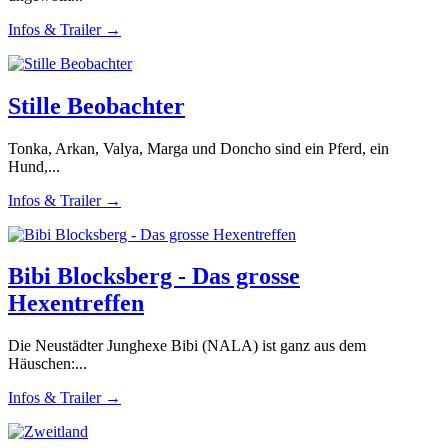
Infos & Trailer →
Stille Beobachter
Tonka, Arkan, Valya, Marga und Doncho sind ein Pferd, ein
Hund,...
Infos & Trailer →
Bibi Blocksberg - Das grosse
Hexentreffen
Die Neustädter Junghexe Bibi (NALA) ist ganz aus dem
Häuschen:...
Infos & Trailer →