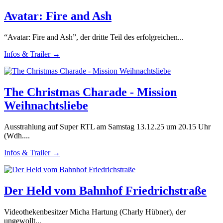
Avatar: Fire and Ash
“Avatar: Fire and Ash”, der dritte Teil des erfolgreichen...
Infos & Trailer →
The Christmas Charade - Mission
Weihnachtsliebe
Ausstrahlung auf Super RTL am Samstag 13.12.25 um 20.15 Uhr
(Wdh....
Infos & Trailer →
Der Held vom Bahnhof Friedrichstraße
Videothekenbesitzer Micha Hartung (Charly Hübner), der
ungewollt...