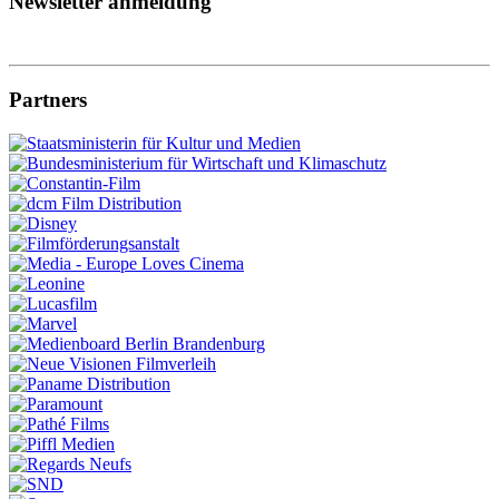
Newsletter anmeldung
Partners