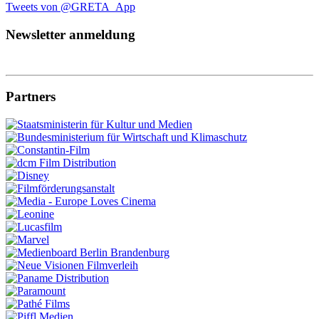
Tweets von @GRETA_App
Newsletter anmeldung
Partners