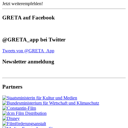
Jetzt weiterempfehlen!
GRETA auf Facebook
@GRETA_app bei Twitter
Tweets von @GRETA_App
Newsletter anmeldung
Partners