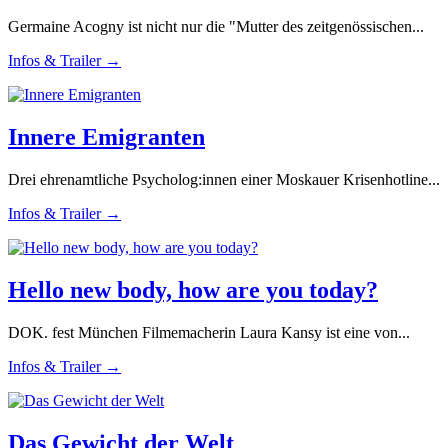
Germaine Acogny ist nicht nur die "Mutter des zeitgenössischen...
Infos & Trailer →
Innere Emigranten
Drei ehrenamtliche Psycholog:innen einer Moskauer Krisenhotline...
Infos & Trailer →
Hello new body, how are you today?
DOK. fest München Filmemacherin Laura Kansy ist eine von...
Infos & Trailer →
Das Gewicht der Welt