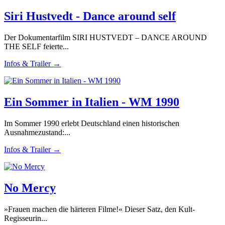
Siri Hustvedt - Dance around self
Der Dokumentarfilm SIRI HUSTVEDT – DANCE AROUND
THE SELF feierte...
Infos & Trailer →
Ein Sommer in Italien - WM 1990
Im Sommer 1990 erlebt Deutschland einen historischen
Ausnahmezustand:...
Infos & Trailer →
No Mercy
»Frauen machen die härteren Filme!« Dieser Satz, den Kult-
Regisseurin...