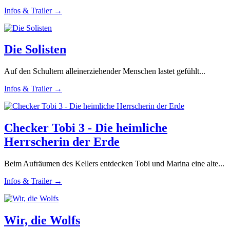
Infos & Trailer →
Die Solisten
Auf den Schultern alleinerziehender Menschen lastet gefühlt...
Infos & Trailer →
Checker Tobi 3 - Die heimliche
Herrscherin der Erde
Beim Aufräumen des Kellers entdecken Tobi und Marina eine alte...
Infos & Trailer →
Wir, die Wolfs