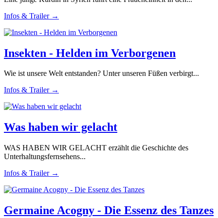
Infos & Trailer →
Insekten - Helden im Verborgenen
Wie ist unsere Welt entstanden? Unter unseren Füßen verbirgt...
Infos & Trailer →
Was haben wir gelacht
WAS HABEN WIR GELACHT erzählt die Geschichte des
Unterhaltungsfernsehens...
Infos & Trailer →
Germaine Acogny - Die Essenz des Tanzes