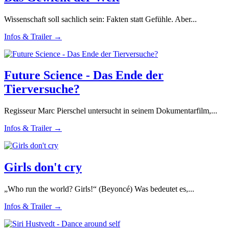
Wissenschaft soll sachlich sein: Fakten statt Gefühle. Aber...
Infos & Trailer →
Future Science - Das Ende der
Tierversuche?
Regisseur Marc Pierschel untersucht in seinem Dokumentarfilm,...
Infos & Trailer →
Girls don't cry
„Who run the world? Girls!“ (Beyoncé) Was bedeutet es,...
Infos & Trailer →