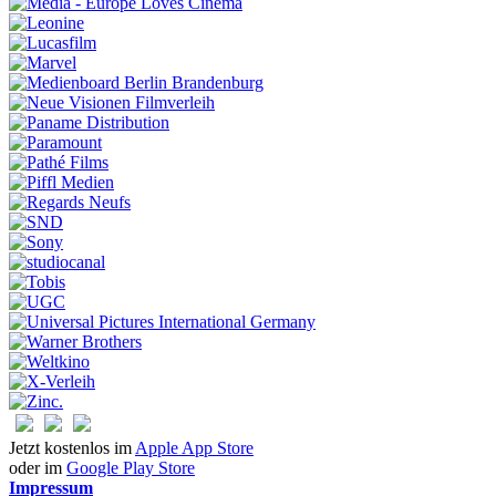
Jetzt kostenlos im
Apple App Store
oder im
Google Play Store
Impressum