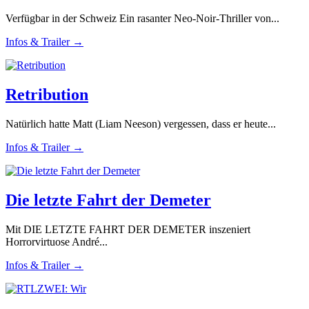
Verfügbar in der Schweiz Ein rasanter Neo-Noir-Thriller von...
Infos & Trailer →
Retribution
Natürlich hatte Matt (Liam Neeson) vergessen, dass er heute...
Infos & Trailer →
Die letzte Fahrt der Demeter
Mit DIE LETZTE FAHRT DER DEMETER inszeniert
Horrorvirtuose André...
Infos & Trailer →