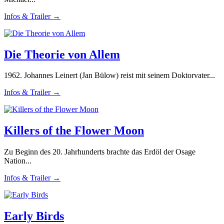
Infos & Trailer →
Die Theorie von Allem
1962. Johannes Leinert (Jan Bülow) reist mit seinem Doktorvater...
Infos & Trailer →
Killers of the Flower Moon
Zu Beginn des 20. Jahrhunderts brachte das Erdöl der Osage
Nation...
Infos & Trailer →
Early Birds