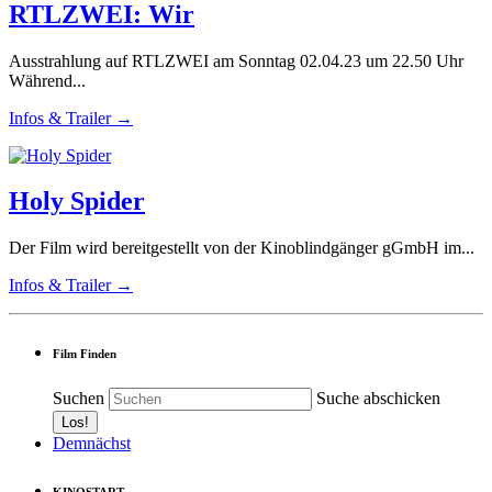
RTLZWEI: Wir
Ausstrahlung auf RTLZWEI am Sonntag 02.04.23 um 22.50 Uhr
Während...
Infos & Trailer →
Holy Spider
Der Film wird bereitgestellt von der Kinoblindgänger gGmbH im...
Infos & Trailer →
Film Finden
Suchen
Suche abschicken
Demnächst