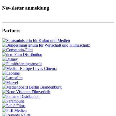
Newsletter anmeldung
Partners