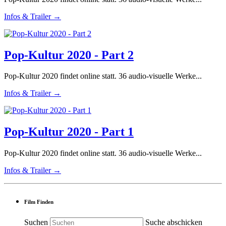
Infos & Trailer →
Pop-Kultur 2020 - Part 2
Pop-Kultur 2020 findet online statt. 36 audio-visuelle Werke...
Infos & Trailer →
Pop-Kultur 2020 - Part 1
Pop-Kultur 2020 findet online statt. 36 audio-visuelle Werke...
Infos & Trailer →
Film Finden
Suchen
Suche abschicken