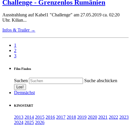
Challenge - Grenzenlos Rumänien
Ausstrahlung auf Kabel1 "Challenge" am 27.05.2019 ca. 02:20
Uhr. Kilian...
Infos & Trailer →
1
2
3
Film Finden
Suchen
Suche abschicken
Demnächst
KINOSTART
2013
2014
2015
2016
2017
2018
2019
2020
2021
2022
2023
2024
2025
2026