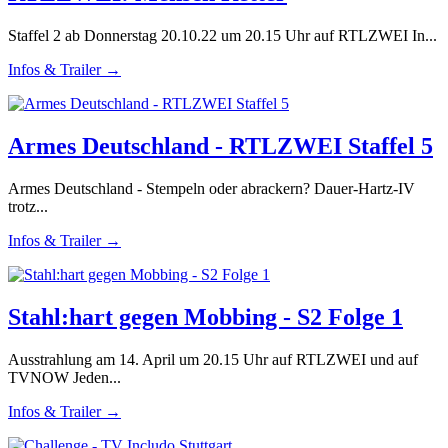
Staffel 2 ab Donnerstag 20.10.22 um 20.15 Uhr auf RTLZWEI In...
Infos & Trailer →
Armes Deutschland - RTLZWEI Staffel 5
Armes Deutschland - Stempeln oder abrackern? Dauer-Hartz-IV
trotz...
Infos & Trailer →
Stahl:hart gegen Mobbing - S2 Folge 1
Ausstrahlung am 14. April um 20.15 Uhr auf RTLZWEI und auf
TVNOW Jeden...
Infos & Trailer →