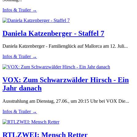
Infos & Trailer →
Daniela Katzenberger - Staffel 7
Daniela Katzenberger - Familienglück auf Mallorca am 12. Juli...
Infos & Trailer →
VOX: Zum Schwarzwälder Hirsch - Ein
Jahr danach
Ausstrahlung am Dienstag, 27.06., um 20:15 Uhr bei VOX Die...
Infos & Trailer →
RTLZWEI: Mensch Retter