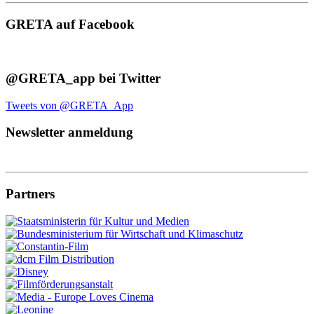
GRETA auf Facebook
@GRETA_app bei Twitter
Tweets von @GRETA_App
Newsletter anmeldung
Partners