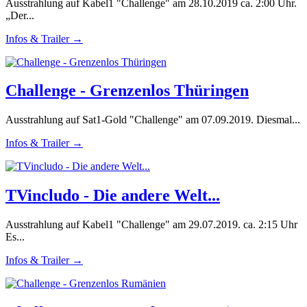
Ausstrahlung auf Kabel1 "Challenge" am 28.10.2019 ca. 2:00 Uhr.
„Der...
Infos & Trailer →
Challenge - Grenzenlos Thüringen
Ausstrahlung auf Sat1-Gold "Challenge" am 07.09.2019. Diesmal...
Infos & Trailer →
TVincludo - Die andere Welt...
Ausstrahlung auf Kabel1 "Challenge" am 29.07.2019. ca. 2:15 Uhr
Es...
Infos & Trailer →