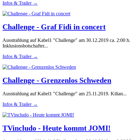
Infos & Trailer →
Challenge - Graf Fidi in concert
Ausstrahlung auf Kabel1 "Challenge" am 30.12.2019 ca. 2:00 h.
Inklusionsbotschafter...
Infos & Trailer →
Challenge - Grenzenlos Schweden
Ausstrahlung auf Kabel1 "Challenge" am 25.11.2019. Kilian...
Infos & Trailer →
TVincludo - Heute kommt JOMI!