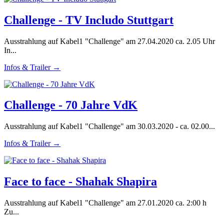
Challenge - TV Includo Stuttgart
Ausstrahlung auf Kabel1 "Challenge" am 27.04.2020 ca. 2.05 Uhr
In...
Infos & Trailer →
Challenge - 70 Jahre VdK
Ausstrahlung auf Kabel1 "Challenge" am 30.03.2020 - ca. 02.00...
Infos & Trailer →
Face to face - Shahak Shapira
Ausstrahlung auf Kabel1 "Challenge" am 27.01.2020 ca. 2:00 h
Zu...