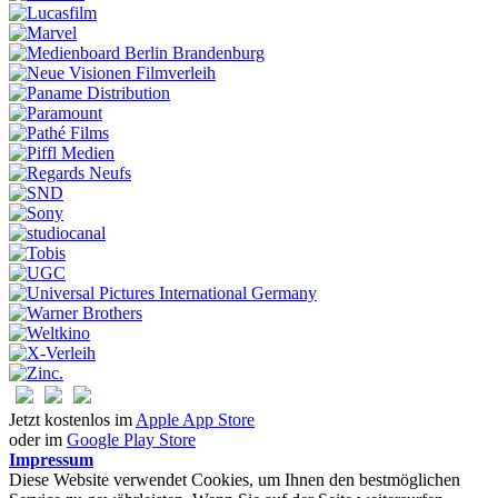
Jetzt kostenlos im
Apple App Store
oder im
Google Play Store
Impressum
Diese Website verwendet Cookies, um Ihnen den bestmöglichen