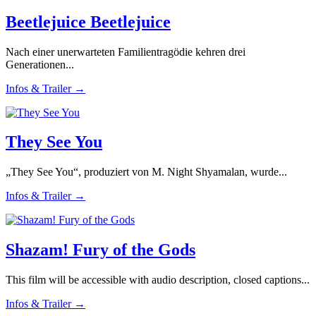
Beetlejuice Beetlejuice
Nach einer unerwarteten Familientragödie kehren drei
Generationen...
Infos & Trailer →
They See You
„They See You“, produziert von M. Night Shyamalan, wurde...
Infos & Trailer →
Shazam! Fury of the Gods
This film will be accessible with audio description, closed captions...
Infos & Trailer →