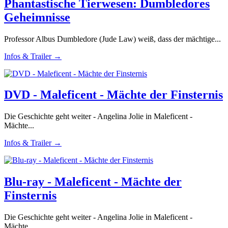
Phantastische Tierwesen: Dumbledores
Geheimnisse
Professor Albus Dumbledore (Jude Law) weiß, dass der mächtige...
Infos & Trailer →
DVD - Maleficent - Mächte der Finsternis
Die Geschichte geht weiter - Angelina Jolie in Maleficent -
Mächte...
Infos & Trailer →
Blu-ray - Maleficent - Mächte der
Finsternis
Die Geschichte geht weiter - Angelina Jolie in Maleficent -
Mächte...