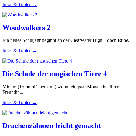
Infos & Trailer →
Woodwalkers 2
Ein neues Schuljahr beginnt an der Clearwater High – doch Ruhe...
Infos & Trailer →
Die Schule der magischen Tiere 4
Miriam (Tomomi Themann) wohnt ein paar Monate bei ihrer
Freundin...
Infos & Trailer →
Drachenzähmen leicht gemacht