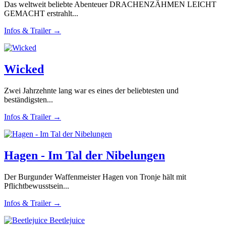
Das weltweit beliebte Abenteuer DRACHENZÄHMEN LEICHT
GEMACHT erstrahlt...
Infos & Trailer →
Wicked
Zwei Jahrzehnte lang war es eines der beliebtesten und
beständigsten...
Infos & Trailer →
Hagen - Im Tal der Nibelungen
Der Burgunder Waffenmeister Hagen von Tronje hält mit
Pflichtbewusstsein...
Infos & Trailer →