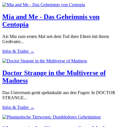
Mia and Me - Das Geheimnis von
Centopia
Als Mia zum ersten Mal seit dem Tod ihrer Eltern mit ihrem
Großvater...
Infos & Trailer →
Doctor Strange in the Multiverse of
Madness
Das Universum gerät spektakulär aus den Fugen: In DOCTOR
STRANGE...
Infos & Trailer →