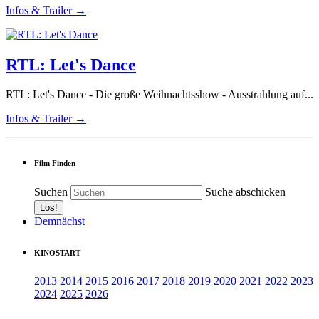
Infos & Trailer →
RTL: Let's Dance
RTL: Let's Dance - Die große Weihnachtsshow - Ausstrahlung auf...
Infos & Trailer →
Film Finden
Suchen
Suche abschicken
Demnächst
KINOSTART
2013
2014
2015
2016
2017
2018
2019
2020
2021
2022
2023
2024
2025
2026