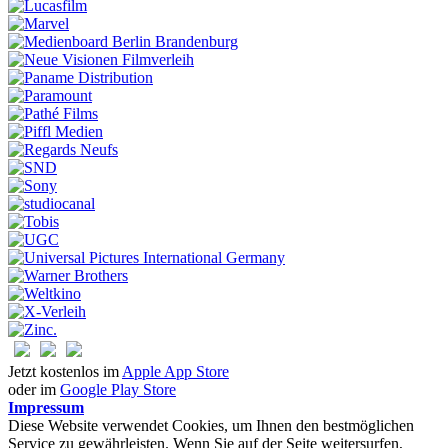
Jetzt kostenlos im
Apple App Store
oder im
Google Play Store
Impressum
Diese Website verwendet Cookies, um Ihnen den bestmöglichen
Service zu gewährleisten. Wenn Sie auf der Seite weitersurfen,