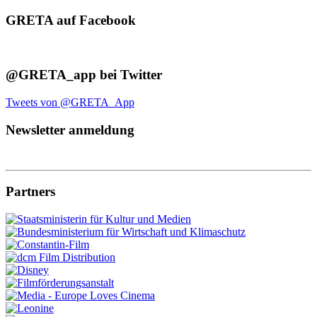
GRETA auf Facebook
@GRETA_app bei Twitter
Tweets von @GRETA_App
Newsletter anmeldung
Partners