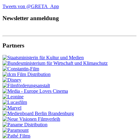
Tweets von @GRETA_App
Newsletter anmeldung
Partners