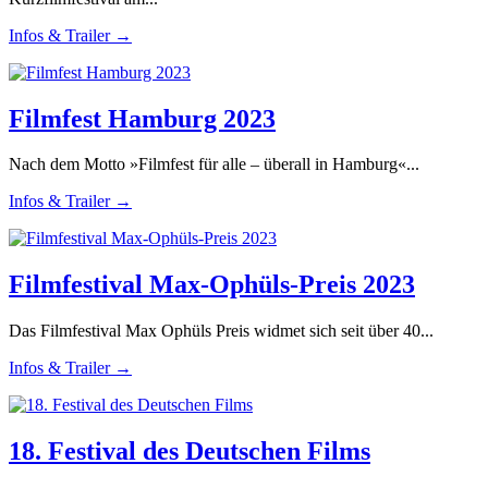
Infos & Trailer →
Filmfest Hamburg 2023
Nach dem Motto »Filmfest für alle – überall in Hamburg«...
Infos & Trailer →
Filmfestival Max-Ophüls-Preis 2023
Das Filmfestival Max Ophüls Preis widmet sich seit über 40...
Infos & Trailer →
18. Festival des Deutschen Films