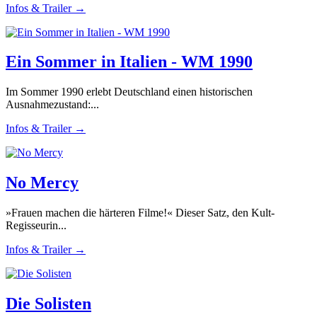
Infos & Trailer →
Ein Sommer in Italien - WM 1990
Im Sommer 1990 erlebt Deutschland einen historischen
Ausnahmezustand:...
Infos & Trailer →
No Mercy
»Frauen machen die härteren Filme!« Dieser Satz, den Kult-
Regisseurin...
Infos & Trailer →
Die Solisten