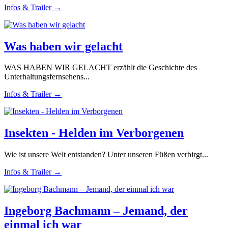
Infos & Trailer →
Was haben wir gelacht
WAS HABEN WIR GELACHT erzählt die Geschichte des
Unterhaltungsfernsehens...
Infos & Trailer →
Insekten - Helden im Verborgenen
Wie ist unsere Welt entstanden? Unter unseren Füßen verbirgt...
Infos & Trailer →
Ingeborg Bachmann – Jemand, der
einmal ich war