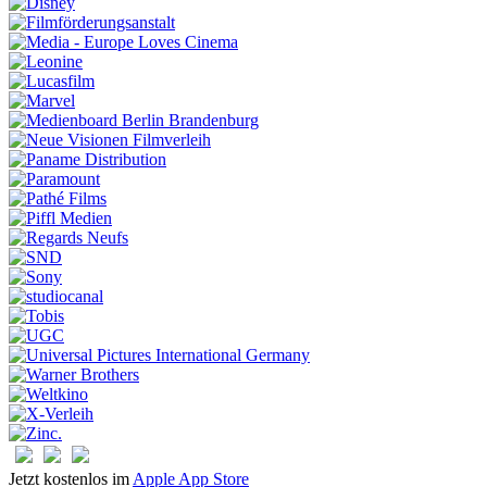
Jetzt kostenlos im
Apple App Store