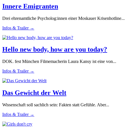
Innere Emigranten
Drei ehrenamtliche Psycholog:innen einer Moskauer Krisenhotline...
Infos & Trailer →
Hello new body, how are you today?
DOK. fest München Filmemacherin Laura Kansy ist eine von...
Infos & Trailer →
Das Gewicht der Welt
Wissenschaft soll sachlich sein: Fakten statt Gefühle. Aber...
Infos & Trailer →