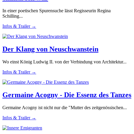
In einer poetischen Spurensuche lässt Regisseurin Regina
Schilling...
Infos & Trailer →
Der Klang von Neuschwanstein
Wo einst König Ludwig II. von der Verbindung von Architektur...
Infos & Trailer →
Germaine Acogny - Die Essenz des Tanzes
Germaine Acogny ist nicht nur die "Mutter des zeitgenössischen...
Infos & Trailer →