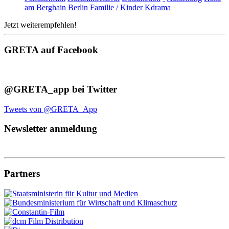
am Berghain Berlin
Familie / Kinder
Kdrama
Jetzt weiterempfehlen!
GRETA auf Facebook
@GRETA_app bei Twitter
Tweets von @GRETA_App
Newsletter anmeldung
Partners