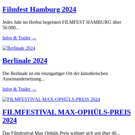
Filmfest Hamburg 2024
Jedes Jahr im Herbst begeistert FILMFEST HAMBURG über
50.000...
Infos & Trailer →
Berlinale 2024
Die Berlinale ist ein einzigartiger Ort der künstlerischen
Auseinandersetzung...
Infos & Trailer →
FILMFESTIVAL MAX-OPHÜLS-PREIS
2024
Das Filmfestival Max Ophüls Preis widmet sich seit über 40...