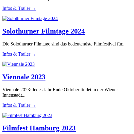
Infos & Trailer →
Solothurner Filmtage 2024
Die Solothurner Filmtage sind das bedeutendste Filmfestival für...
Infos & Trailer →
Viennale 2023
Viennale 2023: Jedes Jahr Ende Oktober findet in der Wiener
Innenstadt...
Infos & Trailer →
Filmfest Hamburg 2023