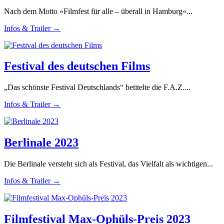
Nach dem Motto »Filmfest für alle – überall in Hamburg«...
Infos & Trailer →
Festival des deutschen Films
„Das schönste Festival Deutschlands“ betitelte die F.A.Z....
Infos & Trailer →
Berlinale 2023
Die Berlinale versteht sich als Festival, das Vielfalt als wichtigen...
Infos & Trailer →
Filmfestival Max-Ophüls-Preis 2023