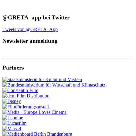
@GRETA_app bei Twitter
Tweets von @GRETA_App
Newsletter anmeldung
Partners