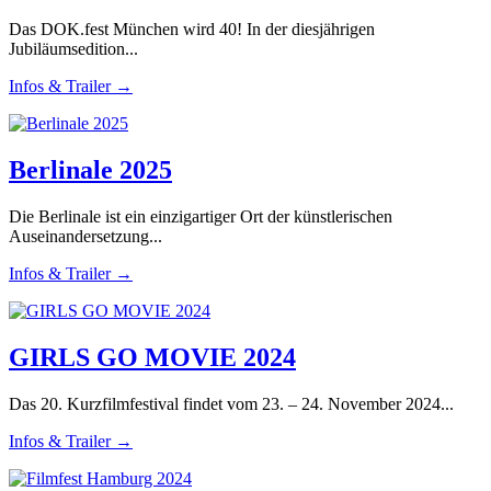
Das DOK.fest München wird 40! In der diesjährigen
Jubiläumsedition...
Infos & Trailer →
Berlinale 2025
Die Berlinale ist ein einzigartiger Ort der künstlerischen
Auseinandersetzung...
Infos & Trailer →
GIRLS GO MOVIE 2024
Das 20. Kurzfilmfestival findet vom 23. – 24. November 2024...
Infos & Trailer →