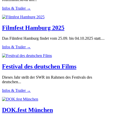
Infos & Trailer →
Filmfest Hamburg 2025
Das Filmfest Hamburg findet vom 25.09. bis 04.10.2025 statt....
Infos & Trailer →
Festival des deutschen Films
Dieses Jahr stellt der SWR im Rahmen des Festivals des
deutschen...
Infos & Trailer →
DOK.fest München