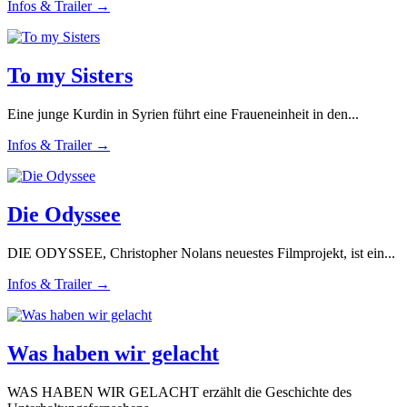
Infos & Trailer →
To my Sisters
Eine junge Kurdin in Syrien führt eine Fraueneinheit in den...
Infos & Trailer →
Die Odyssee
DIE ODYSSEE, Christopher Nolans neuestes Filmprojekt, ist ein...
Infos & Trailer →
Was haben wir gelacht
WAS HABEN WIR GELACHT erzählt die Geschichte des