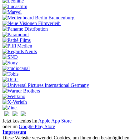
Jetzt kostenlos im
Apple App Store
oder im
Google Play Store
Impressum
Diese Website verwendet Cookies, um Ihnen den bestmöglichen