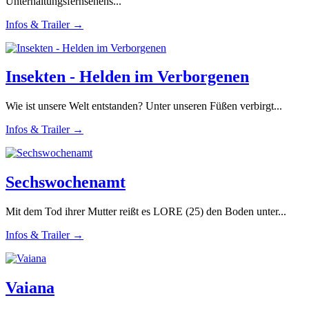
Unterhaltungsfernsehens...
Infos & Trailer →
Insekten - Helden im Verborgenen
Wie ist unsere Welt entstanden? Unter unseren Füßen verbirgt...
Infos & Trailer →
Sechswochenamt
Mit dem Tod ihrer Mutter reißt es LORE (25) den Boden unter...
Infos & Trailer →
Vaiana