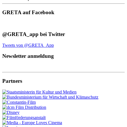
GRETA auf Facebook
@GRETA_app bei Twitter
Tweets von @GRETA_App
Newsletter anmeldung
Partners