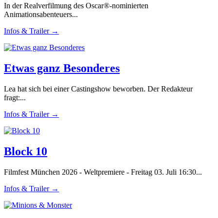
In der Realverfilmung des Oscar®-nominierten
Animationsabenteuers...
Infos & Trailer →
Etwas ganz Besonderes
Lea hat sich bei einer Castingshow beworben. Der Redakteur
fragt:...
Infos & Trailer →
Block 10
Filmfest München 2026 - Weltpremiere - Freitag 03. Juli 16:30...
Infos & Trailer →