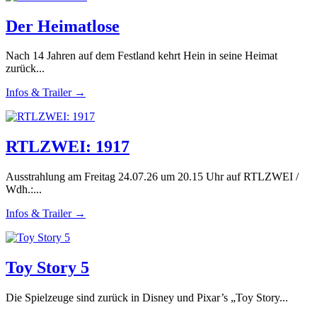
Der Heimatlose
Nach 14 Jahren auf dem Festland kehrt Hein in seine Heimat
zurück...
Infos & Trailer →
RTLZWEI: 1917
Ausstrahlung am Freitag 24.07.26 um 20.15 Uhr auf RTLZWEI /
Wdh.:...
Infos & Trailer →
Toy Story 5
Die Spielzeuge sind zurück in Disney und Pixar’s „Toy Story...