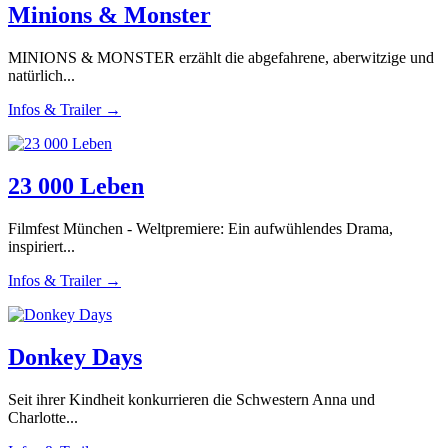
Minions & Monster
MINIONS & MONSTER erzählt die abgefahrene, aberwitzige und
natürlich...
Infos & Trailer →
23 000 Leben
Filmfest München - Weltpremiere: Ein aufwühlendes Drama,
inspiriert...
Infos & Trailer →
Donkey Days
Seit ihrer Kindheit konkurrieren die Schwestern Anna und
Charlotte...