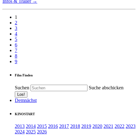
Infos & Trailer →
1
2
3
4
5
6
7
8
9
Film Finden
Suchen
Suche abschicken
Demnächst
KINOSTART
2013
2014
2015
2016
2017
2018
2019
2020
2021
2022
2023
2024
2025
2026