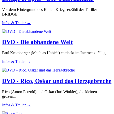
Vor dem Hintergrund des Kalten Kriegs erzählt der Thriller
BRIDGE...
Infos & Trailer →
DVD - Die abhandene Welt
Paul Kromberger (Matthias Habich) entdeckt im Internet zufällig...
Infos & Trailer →
DVD - Rico, Oskar und das Herzgebreche
Rico (Anton Petzold) und Oskar (Juri Winkler), die kleinen
großen...
Infos & Trailer →