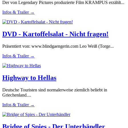
Der von Legendary Pictures produzierte Film KRAMPUS erzählt...
Infos & Trailer →
DVD - Kartoffelsalat - Nicht fragen!
Präsentiert von: www.blindgaengerin.com Leo Weiß (Torge...
Infos & Trailer →
Highway to Hellas
Deutsche Touristen sind normalerweise ziemlich beliebt in
Griechenland....
Infos & Trailer →
Bridge of Spies - Der Unterhändler