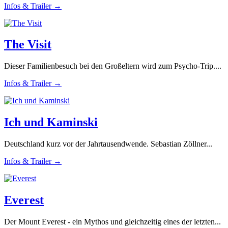
Infos & Trailer →
The Visit
Dieser Familienbesuch bei den Großeltern wird zum Psycho-Trip....
Infos & Trailer →
Ich und Kaminski
Deutschland kurz vor der Jahrtausendwende. Sebastian Zöllner...
Infos & Trailer →
Everest
Der Mount Everest - ein Mythos und gleichzeitig eines der letzten...