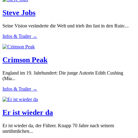
Steve Jobs
Seine Vision veränderte die Welt und trieb ihn fast in den Ruin:...
Infos & Trailer →
Crimson Peak
England im 19. Jahrhundert: Die junge Autorin Edith Cushing
(Mia...
Infos & Trailer →
Er ist wieder da
Er ist wieder da, der Führer. Knapp 70 Jahre nach seinem
unrühmlichen...