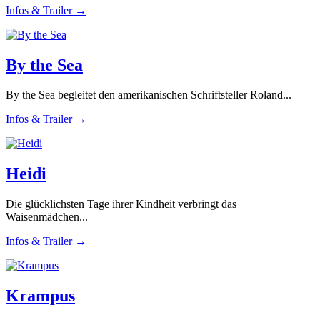
Infos & Trailer →
By the Sea
By the Sea begleitet den amerikanischen Schriftsteller Roland...
Infos & Trailer →
Heidi
Die glücklichsten Tage ihrer Kindheit verbringt das
Waisenmädchen...
Infos & Trailer →
Krampus