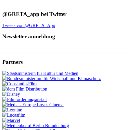
@GRETA_app bei Twitter
Tweets von @GRETA_App
Newsletter anmeldung
Partners