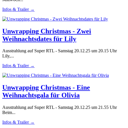
Infos & Trailer →
Unwrapping Christmas - Zwei
Weihnachtsdates für Lily
Ausstrahlung auf Super RTL - Samstag 20.12.25 um 20.15 Uhr
Lily,...
Infos & Trailer →
Unwrapping Christmas - Eine
Weihnachtsgala für Olivia
Ausstrahlung auf Super RTL - Samstag 20.12.25 um 21.55 Uhr
Beim...
Infos & Trailer →