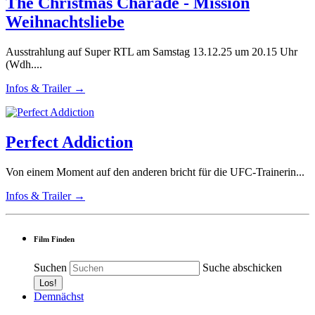
The Christmas Charade - Mission
Weihnachtsliebe
Ausstrahlung auf Super RTL am Samstag 13.12.25 um 20.15 Uhr
(Wdh....
Infos & Trailer →
Perfect Addiction
Von einem Moment auf den anderen bricht für die UFC-Trainerin...
Infos & Trailer →
Film Finden
Suchen
Suche abschicken
Demnächst