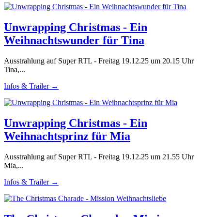
Unwrapping Christmas - Ein
Weihnachtswunder für Tina
Ausstrahlung auf Super RTL - Freitag 19.12.25 um 20.15 Uhr
Tina,...
Infos & Trailer →
Unwrapping Christmas - Ein
Weihnachtsprinz für Mia
Ausstrahlung auf Super RTL - Freitag 19.12.25 um 21.55 Uhr
Mia,...
Infos & Trailer →